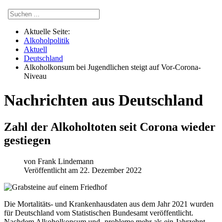
Aktuelle Seite:
Alkoholpolitik
Aktuell
Deutschland
Alkoholkonsum bei Jugendlichen steigt auf Vor-Corona-
Niveau
Nachrichten aus Deutschland
Zahl der Alkoholtoten seit Corona wieder
gestiegen
von
Frank Lindemann
Veröffentlicht am 22. Dezember 2022
Die Mortalitäts- und Krankenhausdaten aus dem Jahr 2021 wurden
für Deutschland vom Statistischen Bundesamt veröffentlicht.
Nachdem Alkoholkonsum und ‑probleme mehr als ein Jahrzehnt