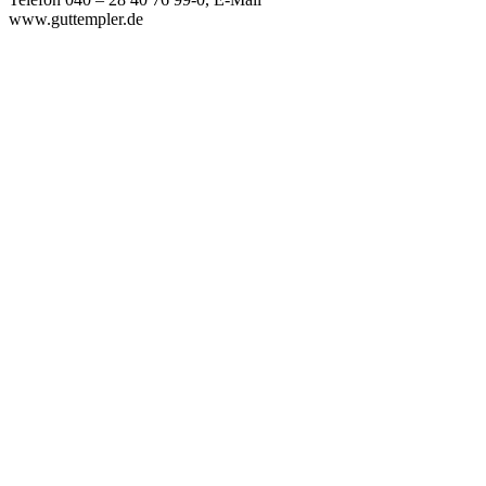
www.guttempler.de