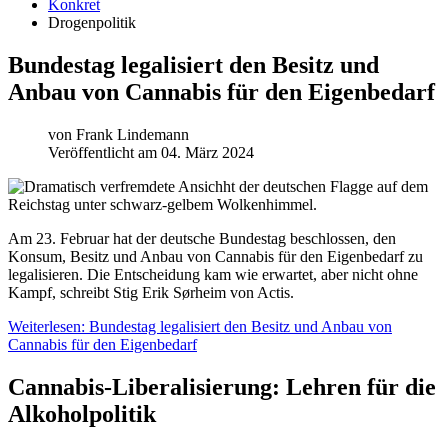
Konkret
Drogenpolitik
Bundestag legalisiert den Besitz und
Anbau von Cannabis für den Eigenbedarf
von
Frank Lindemann
Veröffentlicht am 04. März 2024
Am 23. Februar hat der deutsche Bundestag beschlossen, den
Konsum, Besitz und Anbau von Cannabis für den Eigenbedarf zu
legalisieren. Die Entscheidung kam wie erwartet, aber nicht ohne
Kampf, schreibt Stig Erik Sørheim von Actis.
Weiterlesen: Bundestag legalisiert den Besitz und Anbau von
Cannabis für den Eigenbedarf
Cannabis-Liberalisierung: Lehren für die
Alkoholpolitik