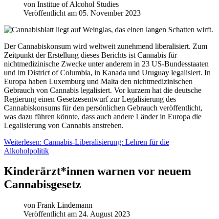
von
Institue of Alcohol Studies
Veröffentlicht am 05. November 2023
Der Cannabiskonsum wird weltweit zunehmend liberalisiert. Zum
Zeitpunkt der Erstellung dieses Berichts ist Cannabis für
nichtmedizinische Zwecke unter anderem in 23 US-Bundesstaaten
und im District of Columbia, in Kanada und Uruguay legalisiert. In
Europa haben Luxemburg und Malta den nichtmedizinischen
Gebrauch von Cannabis legalisiert. Vor kurzem hat die deutsche
Regierung einen Gesetzesentwurf zur Legalisierung des
Cannabiskonsums für den persönlichen Gebrauch veröffentlicht,
was dazu führen könnte, dass auch andere Länder in Europa die
Legalisierung von Cannabis anstreben.
Weiterlesen: Cannabis-Liberalisierung: Lehren für die
Alkoholpolitik
Kinderärzt*innen warnen vor neuem
Cannabisgesetz
von
Frank Lindemann
Veröffentlicht am 24. August 2023