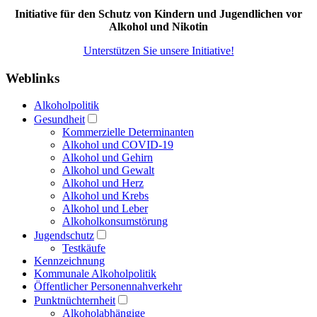
Initiative für den Schutz von Kindern und Jugendlichen vor
Alkohol und Nikotin
Unterstützen Sie unsere Initiative!
Weblinks
Alkoholpolitik
Gesundheit
Kommerzielle Determinanten
Alkohol und COVID-19
Alkohol und Gehirn
Alkohol und Gewalt
Alkohol und Herz
Alkohol und Krebs
Alkohol und Leber
Alkoholkonsumstörung
Jugendschutz
Testkäufe
Kennzeichnung
Kommunale Alkoholpolitik
Öffentlicher Personennahverkehr
Punktnüchternheit
Alkoholabhängige