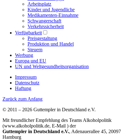
Arbeitsplatz
Kinder und Jugendliche
Medikamenten-Einnahme
Schwangerschaft
Verkehrssicherheit
Verfügbarkeit
Preisgestaltung
Produktion und Handel
Steuern
Werbung
Europa und EU
UN und Weltgesundheitsorganisation
Impressum
Datenschutz
Haftung
Zurück zum Anfang
© 2011 – 2026 Guttempler in Deutschland e.V.
Mit freundlicher Empfehlung des Teams Alkoholpolitik
(www.alkoholpolitik.de, E-Mail
) der
Guttempler in Deutschland e.V.
, Adenauerallee 45, 20097
Hamburg