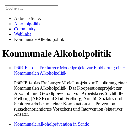
Aktuelle Seite:
Alkoholpolitik
Community
Weblinks
Kommunale Alkoholpolitik
Kommunale Alkoholpolitik
PräRIE – das Freiburger Modellprojekt zur Etablierung einer
Kommunalen Alkoholpolitik
PräRIE ist das Freiburger Modellprojekt zur Etablierung einer
Kommunalen Alkoholpolitik. Das Kooperationsprojekt zur
Alkohol- und Gewaltprävention von Arbeitskreis Suchthilfe
Freiburg (AKSF) und Stadt Freiburg, Amt für Soziales und
Senioren arbeitet mit einer Kombination aus Prävention
(ursachenorientiertes Vorgehen) und Intervention (situativer
Ansatz).
Kommunale Alkoholprävention in Sande