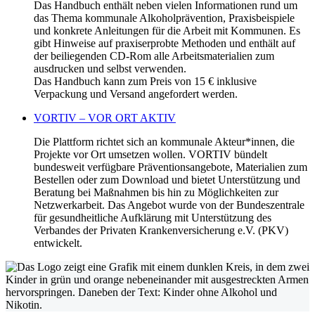
Das Handbuch enthält neben vielen Informationen rund um
das Thema kommunale Alkoholprävention, Praxisbeispiele
und konkrete Anleitungen für die Arbeit mit Kommunen. Es
gibt Hinweise auf praxiserprobte Methoden und enthält auf
der beiliegenden CD-Rom alle Arbeitsmaterialien zum
ausdrucken und selbst verwenden.
Das Handbuch kann zum Preis von 15 € inklusive
Verpackung und Versand angefordert werden.
VORTIV – VOR ORT AKTIV
Die Plattform richtet sich an kommunale Akteur*innen, die
Projekte vor Ort umsetzen wollen. VORTIV bündelt
bundesweit verfügbare Präventionsangebote, Materialien zum
Bestellen oder zum Download und bietet Unterstützung und
Beratung bei Maßnahmen bis hin zu Möglichkeiten zur
Netzwerkarbeit. Das Angebot wurde von der Bundeszentrale
für gesundheitliche Aufklärung mit Unterstützung des
Verbandes der Privaten Krankenversicherung e.V. (PKV)
entwickelt.