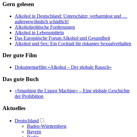
Gern gelesen
Alkohol in Deutschland: Unterschätzt, verharmlost und …
außergewöhnlich schädlich!
Alkoholpolitische Forderungen
Alkohol in Lebensmitteln
Das Europäische Forum Alkohol und Gesundheit
Alkohol und Sex: Ein Cocktail für riskantes Sexualverhalten
Der gute Film
Dokumentarfilm »Alkohol – Der globale Rausch«
Das gute Buch
»Smashing the Liquor Machine« ‒ Eine globale Geschichte
der Prohibition
Aktuelles
Deutschland
Baden-Württemberg
Bayern