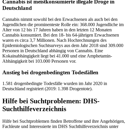
Cannabis ist meistkonsumierte illegale Droge in
Deutschland
Cannabis nimmt sowohl bei den Erwachsenen als auch bei den
Jugendlichen die prominenteste Rolle ein: 368.000 Jugendliche im
Alter von 12 bis 17 Jahren haben in den letzten 12 Monaten
Cannabis konsumiert. Bei den 18- bis 64-jährigen Erwachsenen
waren es circa 3,7 Millionen. Nach Hochrechnungen des
Epidemiologischen Suchtsurveys aus dem Jahr 2018 sind 309.000
Personen in Deutschland abhängig von Cannabis. Eine
Kokainabhängigkeit liegt bei 41.000 und eine Amphetamin-
Abhängigkeit bei 103.000 Personen vor.
Anstieg bei drogenbedingten Todesfällen
1.581 drogenbedingte Todesfälle wurden im Jahr 2020 in
Deutschland registriert (2019: 1.398 Drogentote).
Hilfe bei Suchtproblemen: DHS-
Suchthilfeverzeichnis
Hilfe bei Suchtproblemen finden Betroffene und ihre Angehörigen,
Fachleute und Interessierte im DHS Suchthilfeverzeichnis unter