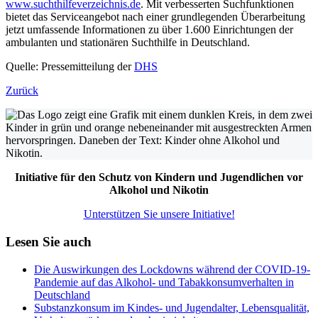
www.suchthilfeverzeichnis.de
. Mit verbesserten Suchfunktionen
bietet das Serviceangebot nach einer grundlegenden Überarbeitung
jetzt umfassende Informationen zu über 1.600 Einrichtungen der
ambulanten und stationären Suchthilfe in Deutschland.
Quelle: Pressemitteilung der
DHS
Zurück
Initiative für den Schutz von Kindern und Jugendlichen vor
Alkohol und Nikotin
Unterstützen Sie unsere Initiative!
Lesen Sie auch
Die Auswirkungen des Lockdowns während der COVID-19-
Pandemie auf das Alkohol- und Tabakkonsumverhalten in
Deutschland
Substanzkonsum im Kindes- und Jugendalter, Lebensqualität,