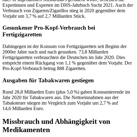
Expertinnen und Experten im DHS-Jahrbuch Sucht 2021. Auch der
Verbrauch von Zigarren/Zigarillos stieg in 2020 gegenüber dem
Vorjahr um 3,7 % auf 2,7 Milliarden Stück.
Gesunkener Pro-Kopf-Verbrauch bei
Fertigzigaretten
Dahingegen ist der Konsum von Fertigzigaretten seit Beginn der
2000er Jahre nach und nach gesunken. 73,8 Milliarden
Fertigzigaretten verbrauchten die Deutschen im Jahr 2020. Dies
entspricht einem Rückgang von 1,1 % gegenüber dem Vorjahr. Der
Pro-Kopf-Verbrauch betrug 888 Zigaretten.
Ausgaben für Tabakwaren gestiegen
Rund 28,8 Milliarden Euro (plus 5,0 %) gaben Konsumierende im
Jahr 2020 für Tabakwaren aus. Die Nettoeinnahmen aus der
Tabaksteuer stiegen im Vergleich zum Vorjahr um 2,7 % auf
14,6 Milliarden Euro.
Missbrauch und Abhängigkeit von
Medikamenten