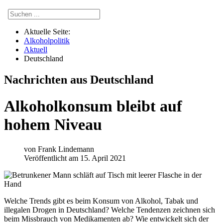
Aktuelle Seite:
Alkoholpolitik
Aktuell
Deutschland
Nachrichten aus Deutschland
Alkoholkonsum bleibt auf
hohem Niveau
von
Frank Lindemann
Veröffentlicht am 15. April 2021
Welche Trends gibt es beim Konsum von Alkohol, Tabak und
illegalen Drogen in Deutschland? Welche Tendenzen zeichnen sich
beim Missbrauch von Medikamenten ab? Wie entwickelt sich der