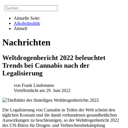
Aktuelle Seite:
Alkoholpolitik
Aktuell
Nachrichten
Weltdrogenbericht 2022 beleuchtet
Trends bei Cannabis nach der
Legalisierung
von
Frank Lindemann
Veröffentlicht am 29. Juni 2022
Die Legalisierung von Cannabis in Teilen der Welt scheint den
täglichen Konsum und die damit verbundenen gesundheitlichen
Auswirkungen zu beschleunigen, so der Weltdrogenbericht 2022
des UN-Büros für Drogen- und Verbrechensbekämpfung