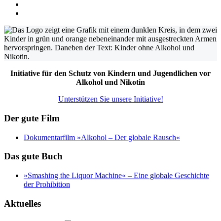
Initiative für den Schutz von Kindern und Jugendlichen vor
Alkohol und Nikotin
Unterstützen Sie unsere Initiative!
Der gute Film
Dokumentarfilm »Alkohol – Der globale Rausch«
Das gute Buch
»Smashing the Liquor Machine« ‒ Eine globale Geschichte
der Prohibition
Aktuelles