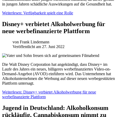
in jungen Jahren schädliche Auswirkungen auf die Gesundheit hat.
Weiterlesen: Verfügbarkeit spielt eine Rolle
Disney+ verbietet Alkoholwerbung für
neue werbefinanzierte Plattform
von
Frank Lindemann
Veröffentlicht am 27. Juni 2022
Die Walt Disney Corporation hat angekündigt, dass Disney+ im
Laufe des Jahres ein neues, billigeres werbefinanziertes Video-on-
Demand-Angebot (AVOD) einführen wird. Das Unternehmen hat
Alkoholunternehmen die Werbung auf dieser neuen werbegestützten
Plattform untersagt.
Weiterlesen: Disney+ verbietet Alkoholwerbung für neue
werbefinanzierte Plattform
Jugend in Deutschland: Alkoholkonsum
rückläufig, Cannabiskonsum nimmt zu