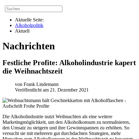
Aktuelle Seite:
Alkoholpolitik
Aktuell
Nachrichten
Festliche Profite: Alkoholindustrie kapert
die Weihnachtszeit
von
Frank Lindemann
Veröffentlicht am 21. Dezember 2021
Die Alkoholindustrie nutzt Weihnachten als eine weitere
Marketingmöglichkeit, um den Alkoholkonsum zu normalisieren,
den Umsatz zu steigern und ihre Gewinnspannen zu erhöhen. So
versucht sie mit mehreren gut durchdachten Strategien, mehr
Menschen zum Alkoholkonsum in der Weihnachtszeit zu bewegen,