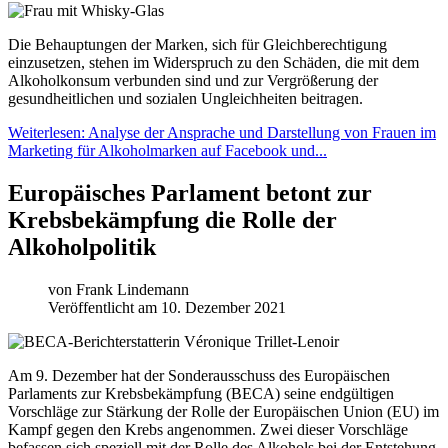
Die Behauptungen der Marken, sich für Gleichberechtigung
einzusetzen, stehen im Widerspruch zu den Schäden, die mit dem
Alkoholkonsum verbunden sind und zur Vergrößerung der
gesundheitlichen und sozialen Ungleichheiten beitragen.
Weiterlesen: Analyse der Ansprache und Darstellung von Frauen im
Marketing für Alkoholmarken auf Facebook und...
Europäisches Parlament betont zur
Krebsbekämpfung die Rolle der
Alkoholpolitik
von
Frank Lindemann
Veröffentlicht am 10. Dezember 2021
Am 9. Dezember hat der Sonderausschuss des Europäischen
Parlaments zur Krebsbekämpfung (BECA) seine endgültigen
Vorschläge zur Stärkung der Rolle der Europäischen Union (EU) im
Kampf gegen den Krebs angenommen. Zwei dieser Vorschläge
befassen sich speziell mit der Rolle des Alkohols bei der Entstehung