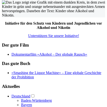
Initiative für den Schutz von Kindern und Jugendlichen vor
Alkohol und Nikotin
Unterstützen Sie unsere Initiative!
Der gute Film
Dokumentarfilm »Alkohol – Der globale Rausch«
Das gute Buch
»Smashing the Liquor Machine« ‒ Eine globale Geschichte
der Prohibition
Aktuelles
Deutschland
Baden-Württemberg
Bayern