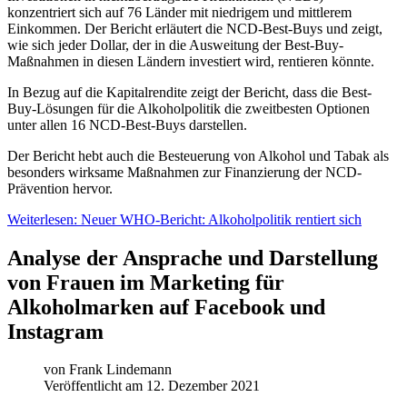
konzentriert sich auf 76 Länder mit niedrigem und mittlerem
Einkommen. Der Bericht erläutert die NCD-Best-Buys und zeigt,
wie sich jeder Dollar, der in die Ausweitung der Best-Buy-
Maßnahmen in diesen Ländern investiert wird, rentieren könnte.
In Bezug auf die Kapitalrendite zeigt der Bericht, dass die Best-
Buy-Lösungen für die Alkoholpolitik die zweitbesten Optionen
unter allen 16 NCD-Best-Buys darstellen.
Der Bericht hebt auch die Besteuerung von Alkohol und Tabak als
besonders wirksame Maßnahmen zur Finanzierung der NCD-
Prävention hervor.
Weiterlesen: Neuer WHO-Bericht: Alkoholpolitik rentiert sich
Analyse der Ansprache und Darstellung
von Frauen im Marketing für
Alkoholmarken auf Facebook und
Instagram
von
Frank Lindemann
Veröffentlicht am 12. Dezember 2021