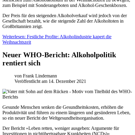
zum Beispiel mit Sonderangeboten und Alkohol-Geschenkboxen.
Der Preis für den steigenden Alkoholverkauf wird jedoch von der
Gesellschaft bezahlt, wie die steigende Zahl der Alkoholtoten in
Großbritannien zeigt.
Weiterlesen: Festliche Profite: Alkoholindustrie kapert die
Weihnachtszeit
Neuer WHO-Bericht: Alkoholpolitik
rentiert sich
von
Frank Lindemann
Veröffentlicht am 14. Dezember 2021
Gesunde Menschen senken die Gesundheitskosten, erhöhen die
Produktivität und führen zu einem längeren und gesünderen Leben,
so ein neuer Bericht der Weltgesundheitsorganisation.
Der Bericht »Leben retten, weniger ausgeben: Argumente für
Investitionen in nichtübertragbare Krankheiten (NCDs)«