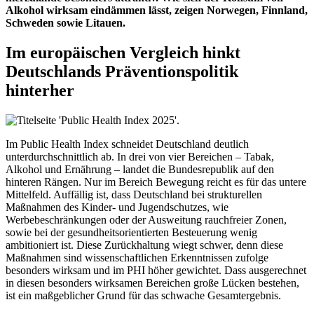
Alkohol wirksam eindämmen lässt, zeigen Norwegen, Finnland,
Schweden sowie Litauen.
Im europäischen Vergleich hinkt
Deutschlands Präventionspolitik
hinterher
Im Public Health Index schneidet Deutschland deutlich
unterdurchschnittlich ab. In drei von vier Bereichen – Tabak,
Alkohol und Ernährung – landet die Bundesrepublik auf den
hinteren Rängen. Nur im Bereich Bewegung reicht es für das untere
Mittelfeld. Auffällig ist, dass Deutschland bei strukturellen
Maßnahmen des Kinder- und Jugendschutzes, wie
Werbebeschränkungen oder der Ausweitung rauchfreier Zonen,
sowie bei der gesundheitsorientierten Besteuerung wenig
ambitioniert ist. Diese Zurückhaltung wiegt schwer, denn diese
Maßnahmen sind wissenschaftlichen Erkenntnissen zufolge
besonders wirksam und im PHI höher gewichtet. Dass ausgerechnet
in diesen besonders wirksamen Bereichen große Lücken bestehen,
ist ein maßgeblicher Grund für das schwache Gesamtergebnis.