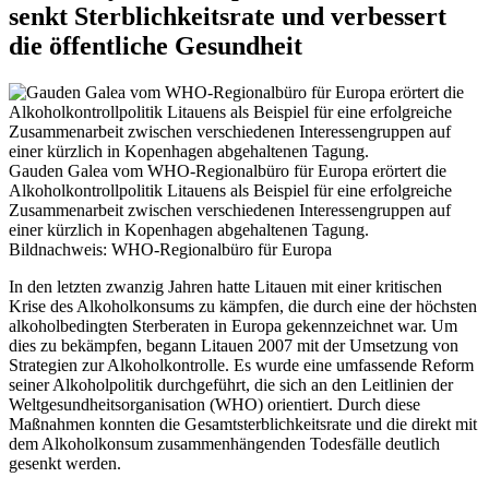
senkt Sterblichkeitsrate und verbessert
die öffentliche Gesundheit
Gauden Galea vom WHO-Regionalbüro für Europa erörtert die
Alkoholkontrollpolitik Litauens als Beispiel für eine erfolgreiche
Zusammenarbeit zwischen verschiedenen Interessengruppen auf
einer kürzlich in Kopenhagen abgehaltenen Tagung.
Bildnachweis: WHO-Regionalbüro für Europa
In den letzten zwanzig Jahren hatte Litauen mit einer kritischen
Krise des Alkoholkonsums zu kämpfen, die durch eine der höchsten
alkoholbedingten Sterberaten in Europa gekennzeichnet war. Um
dies zu bekämpfen, begann Litauen 2007 mit der Umsetzung von
Strategien zur Alkoholkontrolle. Es wurde eine umfassende Reform
seiner Alkoholpolitik durchgeführt, die sich an den Leitlinien der
Weltgesundheitsorganisation (WHO) orientiert. Durch diese
Maßnahmen konnten die Gesamtsterblichkeitsrate und die direkt mit
dem Alkoholkonsum zusammenhängenden Todesfälle deutlich
gesenkt werden.