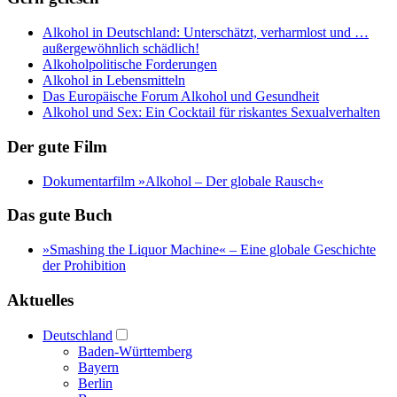
Alkohol in Deutschland: Unterschätzt, verharmlost und …
außergewöhnlich schädlich!
Alkoholpolitische Forderungen
Alkohol in Lebensmitteln
Das Europäische Forum Alkohol und Gesundheit
Alkohol und Sex: Ein Cocktail für riskantes Sexualverhalten
Der gute Film
Dokumentarfilm »Alkohol – Der globale Rausch«
Das gute Buch
»Smashing the Liquor Machine« ‒ Eine globale Geschichte
der Prohibition
Aktuelles
Deutschland
Baden-Württemberg
Bayern
Berlin