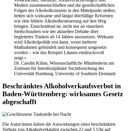
Medien zusammenschließen und die gesellschaftlichen
Folgen des Alkoholkonsums in den Mittelpunkt stellen,
ließen sich wirksame und längst überfällige Reformen
wie eine höhere Alkoholbesteuerung auf den Weg
bringen. Entscheidend ist, nicht nur an einzelnen
Stellschrauben wie der aktuellen Debatte über
begleitetes Trinken ab 14 Jahren anzusetzen. Wirksam
wird Alkoholpolitik erst dann, wenn mehrere
Maßnahmen gebündelt und konsequent umgesetzt
werden – wie das Beispiel Litauen eindrucksvoll
zeigt.«
Dr. Carolin Kilian, Wissenschaftliche Mitarbeiterin am
Zentrum für Interdisziplinäre Suchtforschung der
Universität Hamburg, University of Southern Denmark
Beschränktes Alkoholverkaufsverbot in
Baden-Württemberg: wirksames Gesetz
abgeschafft
Die Autor:innen haben die Auswirkungen eines beschränkten
Verbots von Alkoholverkäufen zwischen 22 und 5 Uhr auf