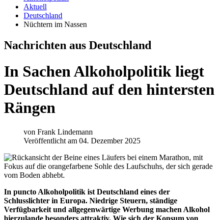
Aktuell
Deutschland
Nüchtern im Nassen
Nachrichten aus Deutschland
In Sachen Alkoholpolitik liegt
Deutschland auf den hintersten
Rängen
von
Frank Lindemann
Veröffentlicht am 04. Dezember 2025
In puncto Alkoholpolitik ist Deutschland eines der
Schlusslichter in Europa. Niedrige Steuern, ständige
Verfügbarkeit und allgegenwärtige Werbung machen Alkohol
hierzulande besonders attraktiv. Wie sich der Konsum von