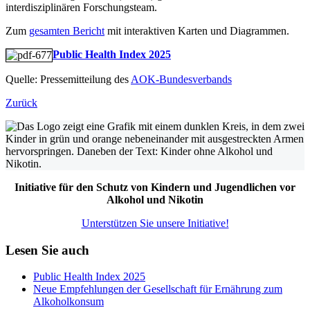
interdisziplinären Forschungsteam.
Zum
gesamten Bericht
mit interaktiven Karten und Diagrammen.
Public Health Index 2025
Quelle: Pressemitteilung des
AOK-Bundesverbands
Zurück
Initiative für den Schutz von Kindern und Jugendlichen vor
Alkohol und Nikotin
Unterstützen Sie unsere Initiative!
Lesen Sie auch
Public Health Index 2025
Neue Empfehlungen der Gesellschaft für Ernährung zum
Alkoholkonsum