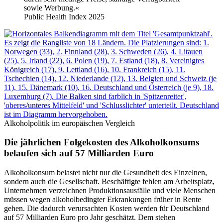
sowie Werbung.«
Public Health Index 2025
Alkoholpolitik im europäischen Vergleich
Die jährlichen Folgekosten des Alkoholkonsums
belaufen sich auf 57 Milliarden Euro
Alkoholkonsum belastet nicht nur die Gesundheit des Einzelnen,
sondern auch die Gesellschaft. Beschäftigte fehlen am Arbeitsplatz,
Unternehmen verzeichnen Produktionsausfälle und viele Menschen
müssen wegen alkoholbedingter Erkrankungen früher in Rente
gehen. Die dadurch verursachten Kosten werden für Deutschland
auf 57 Milliarden Euro pro Jahr geschätzt. Dem stehen