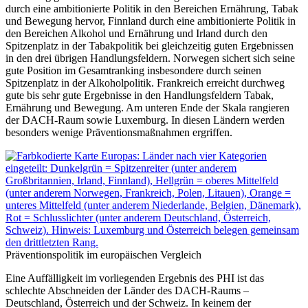
durch eine ambitionierte Politik in den Bereichen Ernährung, Tabak
und Bewegung hervor, Finnland durch eine ambitionierte Politik in
den Bereichen Alkohol und Ernährung und Irland durch den
Spitzenplatz in der Tabakpolitik bei gleichzeitig guten Ergebnissen
in den drei übrigen Handlungsfeldern. Norwegen sichert sich seine
gute Position im Gesamtranking insbesondere durch seinen
Spitzenplatz in der Alkoholpolitik. Frankreich erreicht durchweg
gute bis sehr gute Ergebnisse in den Handlungsfeldern Tabak,
Ernährung und Bewegung. Am unteren Ende der Skala rangieren
der DACH-Raum sowie Luxemburg. In diesen Ländern werden
besonders wenige Präventionsmaßnahmen ergriffen.
Präventionspolitik im europäischen Vergleich
Eine Auffälligkeit im vorliegenden Ergebnis des PHI ist das
schlechte Abschneiden der Länder des DACH-Raums –
Deutschland, Österreich und der Schweiz. In keinem der