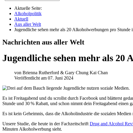
Aktuelle Seite:
Alkoholpolitik
Aktuell
Aus aller Welt
Jugendliche sehen mehr als 20 Alkoholwerbungen pro Stunde i
Nachrichten aus aller Welt
Jugendliche sehen mehr als 20 
von
Brienna Rutherford & Gary Chung Kai Chan
Veröffentlicht am 07. Juni 2024
Es ist Freitagabend und du scrollst durch Facebook und blätterst geda
Stunde und 30 % Rabatt, und schon nimmt dein Freitagabend einen g
Es ist kein Geheimnis, dass die Alkoholindustrie die sozialen Medien
Unsere Studie, die heute in der Fachzeitschrift
Drug and Alcohol Rev
Minuten Alkoholwerbung sieht.