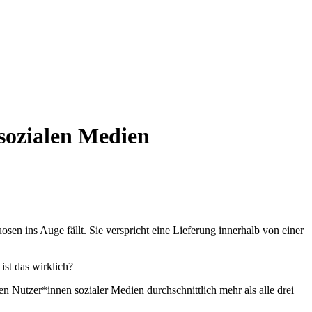
sozialen Medien
sen ins Auge fällt. Sie verspricht eine Lieferung innerhalb von einer
ist das wirklich?
hen Nutzer*innen sozialer Medien durchschnittlich mehr als alle drei