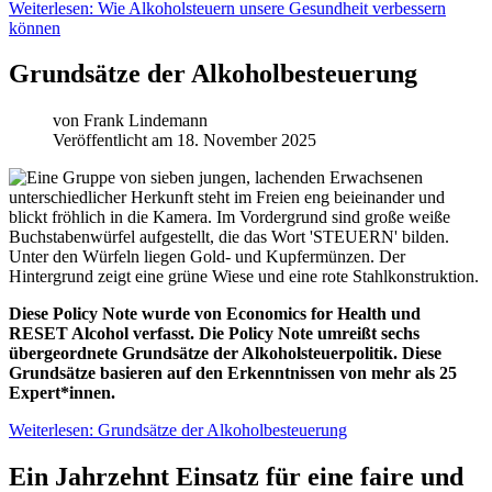
Weiterlesen: Wie Alkoholsteuern unsere Gesundheit verbessern
können
Grundsätze der Alkoholbesteuerung
von
Frank Lindemann
Veröffentlicht am 18. November 2025
Diese Policy Note wurde von Economics for Health und
RESET Alcohol verfasst. Die Policy Note umreißt sechs
übergeordnete Grundsätze der Alkoholsteuerpolitik. Diese
Grundsätze basieren auf den Erkenntnissen von mehr als 25
Expert*innen.
Weiterlesen: Grundsätze der Alkoholbesteuerung
Ein Jahrzehnt Einsatz für eine faire und