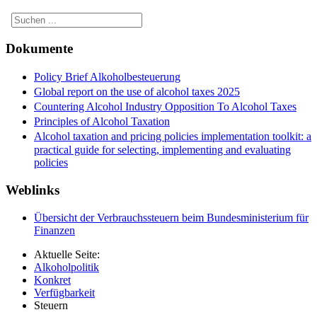
Dokumente
Policy Brief Alkoholbesteuerung
Global report on the use of alcohol taxes 2025
Countering Alcohol Industry Opposition To Alcohol Taxes
Principles of Alcohol Taxation
Alcohol taxation and pricing policies implementation toolkit: a
practical guide for selecting, implementing and evaluating
policies
Weblinks
Übersicht der Verbrauchssteuern beim Bundesministerium für
Finanzen
Aktuelle Seite:
Alkoholpolitik
Konkret
Verfügbarkeit
Steuern