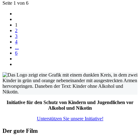
Seite 1 von 6
1
2
3
4
...
6
Initiative für den Schutz von Kindern und Jugendlichen vor
Alkohol und Nikotin
Unterstützen Sie unsere Initiative!
Der gute Film