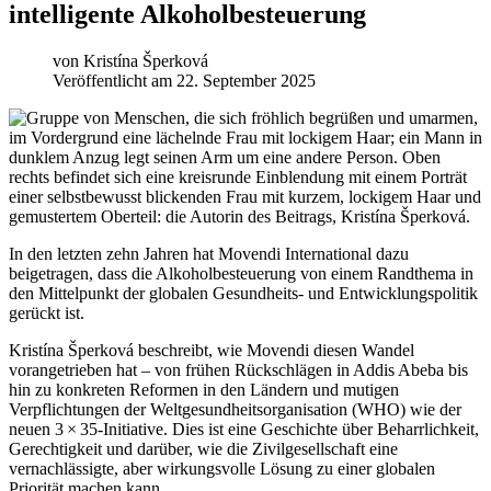
intelligente Alkoholbesteuerung
von
Kristína Šperková
Veröffentlicht am 22. September 2025
In den letzten zehn Jahren hat Movendi International dazu
beigetragen, dass die Alkoholbesteuerung von einem Randthema in
den Mittelpunkt der globalen Gesundheits- und Entwicklungspolitik
gerückt ist.
Kristína Šperková beschreibt, wie Movendi diesen Wandel
vorangetrieben hat – von frühen Rückschlägen in Addis Abeba bis
hin zu konkreten Reformen in den Ländern und mutigen
Verpflichtungen der Weltgesundheitsorganisation (WHO) wie der
neuen 3 × 35-Initiative. Dies ist eine Geschichte über Beharrlichkeit,
Gerechtigkeit und darüber, wie die Zivilgesellschaft eine
vernachlässigte, aber wirkungsvolle Lösung zu einer globalen
Priorität machen kann.