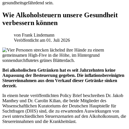
gesundheitsgefährdend sein.
Wie Alkoholsteuern unsere Gesundheit
verbessern können
von
Frank Lindemann
Veröffentlicht am 01. Juli 2026
Bei alkoholischen Getränken hat es seit Jahrzehnten keine
Anpassung der Besteuerung gegeben. Die inflationsbereinigten
Steuereinnahmen aus dem Verkauf dieser Getränke sinken
derzeit.
In einem heute veröffentlichten Policy Brief beschreiben Dr. Jakob
Manthey und Dr. Carolin Kilian, die beide Mitglieder des
Wissenschaftlichen Kuratoriums der Deutschen Hauptstelle für
Suchtfragen (DHS) sind, die zu erwartenden Auswirkungen von
zwei unterschiedlichen Steuerszenarien auf den Alkoholkonsum, die
Steuereinnahmen und die Krankheitslast.