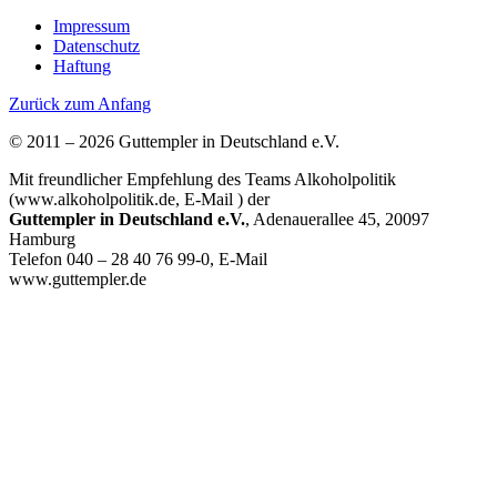
Impressum
Datenschutz
Haftung
Zurück zum Anfang
© 2011 – 2026 Guttempler in Deutschland e.V.
Mit freundlicher Empfehlung des Teams Alkoholpolitik
(www.alkoholpolitik.de, E-Mail
) der
Guttempler in Deutschland e.V.
, Adenauerallee 45, 20097
Hamburg
Telefon 040 – 28 40 76 99-0, E-Mail
www.guttempler.de