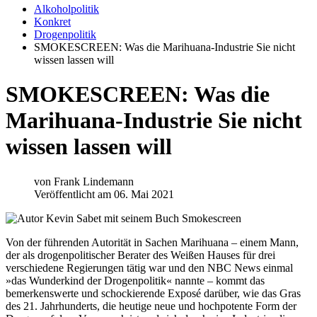
Alkoholpolitik
Konkret
Drogenpolitik
SMOKESCREEN: Was die Marihuana-Industrie Sie nicht
wissen lassen will
SMOKESCREEN: Was die
Marihuana-Industrie Sie nicht
wissen lassen will
von
Frank Lindemann
Veröffentlicht am 06. Mai 2021
Von der führenden Autorität in Sachen Marihuana – einem Mann,
der als drogenpolitischer Berater des Weißen Hauses für drei
verschiedene Regierungen tätig war und den NBC News einmal
»das Wunderkind der Drogenpolitik« nannte – kommt das
bemerkenswerte und schockierende Exposé darüber, wie das Gras
des 21. Jahrhunderts, die heutige neue und hochpotente Form der