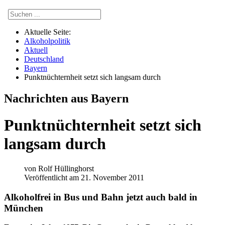
Aktuelle Seite:
Alkoholpolitik
Aktuell
Deutschland
Bayern
Punktnüchternheit setzt sich langsam durch
Nachrichten aus Bayern
Punktnüchternheit setzt sich
langsam durch
von
Rolf Hüllinghorst
Veröffentlicht am 21. November 2011
Alkoholfrei in Bus und Bahn jetzt auch bald in
München