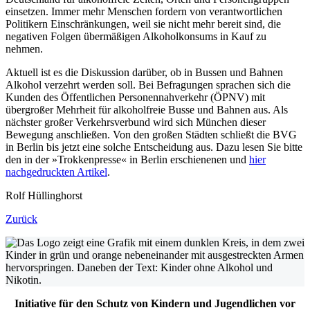
einsetzen. Immer mehr Menschen fordern von verantwortlichen
Politikern Einschränkungen, weil sie nicht mehr bereit sind, die
negativen Folgen übermäßigen Alkoholkonsums in Kauf zu
nehmen.
Aktuell ist es die Diskussion darüber, ob in Bussen und Bahnen
Alkohol verzehrt werden soll. Bei Befragungen sprachen sich die
Kunden des Öffentlichen Personennahverkehr (ÖPNV) mit
übergroßer Mehrheit für alkoholfreie Busse und Bahnen aus. Als
nächster großer Verkehrsverbund wird sich München dieser
Bewegung anschließen. Von den großen Städten schließt die BVG
in Berlin bis jetzt eine solche Entscheidung aus. Dazu lesen Sie bitte
den in der »Trokkenpresse« in Berlin erschienenen und
hier
nachgedruckten Artikel
.
Rolf Hüllinghorst
Zurück
Initiative für den Schutz von Kindern und Jugendlichen vor