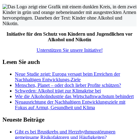
Initiative für den Schutz von Kindern und Jugendlichen vor
Alkohol und Nikotin
Unterstützen Sie unsere Initiative!
Lesen Sie auch
Neue Studie zeigt: Europa versagt beim Erreichen der
Nachhaltigen Entwicklungs-Ziele
Menschen, Planet ‒ oder doch lieber Profite schützen?
Schweden: Alkohol trägt zur Klimakrise bei
Wie die Alkoholindustrie das Wirtschaftswachstum behindert
Neuausrichtung der Nachhaltigen Entwicklungsziele mit
Fokus auf Armut, Gesundheit und Klima
Neueste Beiträge
Gibt es bei Brustkrebs und Herzrhythmusstörungen
gemeinsame Risikofaktoren und Häufigkeiten?