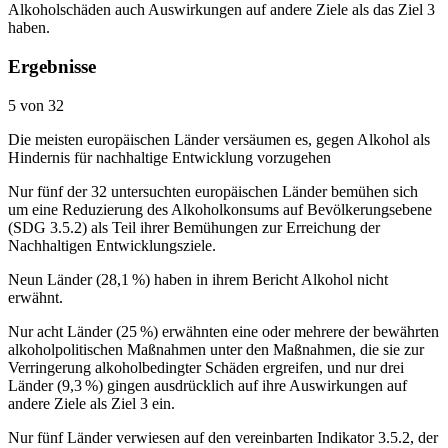
Alkoholschäden auch Auswirkungen auf andere Ziele als das Ziel 3
haben.
Ergebnisse
5 von 32
Die meisten europäischen Länder versäumen es, gegen Alkohol als
Hindernis für nachhaltige Entwicklung vorzugehen
Nur fünf der 32 untersuchten europäischen Länder bemühen sich
um eine Reduzierung des Alkoholkonsums auf Bevölkerungsebene
(SDG 3.5.2) als Teil ihrer Bemühungen zur Erreichung der
Nachhaltigen Entwicklungsziele.
Neun Länder (28,1 %) haben in ihrem Bericht Alkohol nicht
erwähnt.
Nur acht Länder (25 %) erwähnten eine oder mehrere der bewährten
alkoholpolitischen Maßnahmen unter den Maßnahmen, die sie zur
Verringerung alkoholbedingter Schäden ergreifen, und nur drei
Länder (9,3 %) gingen ausdrücklich auf ihre Auswirkungen auf
andere Ziele als Ziel 3 ein.
Nur fünf Länder verwiesen auf den vereinbarten Indikator 3.5.2, der