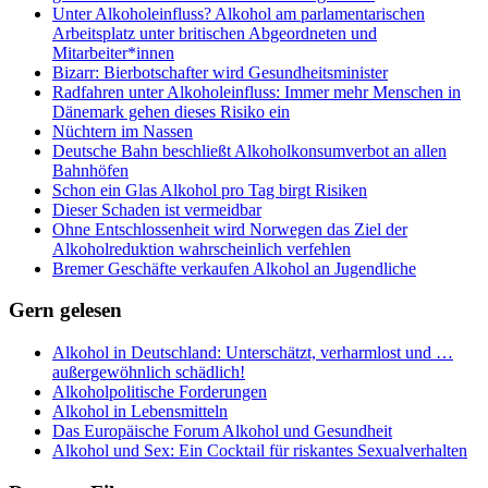
Unter Alkoholeinfluss? Alkohol am parlamentarischen
Arbeitsplatz unter britischen Abgeordneten und
Mitarbeiter*innen
Bizarr: Bierbotschafter wird Gesundheitsminister
Radfahren unter Alkoholeinfluss: Immer mehr Menschen in
Dänemark gehen dieses Risiko ein
Nüchtern im Nassen
Deutsche Bahn beschließt Alkoholkonsumverbot an allen
Bahnhöfen
Schon ein Glas Alkohol pro Tag birgt Risiken
Dieser Schaden ist vermeidbar
Ohne Entschlossenheit wird Norwegen das Ziel der
Alkoholreduktion wahrscheinlich verfehlen
Bremer Geschäfte verkaufen Alkohol an Jugendliche
Gern gelesen
Alkohol in Deutschland: Unterschätzt, verharmlost und …
außergewöhnlich schädlich!
Alkoholpolitische Forderungen
Alkohol in Lebensmitteln
Das Europäische Forum Alkohol und Gesundheit
Alkohol und Sex: Ein Cocktail für riskantes Sexualverhalten