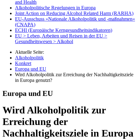
and Health
Alkoholpolitische Regelungen in Europa
Joint Action on Reducing Alcohol Related Harm (RARHA)
EU-Ausschuss »Nationale Alkoholpolitik und ‑maßnahmen«
(CNAPA)
ECHI (Europäische Kerngesundheitsindikatoren)
EU > Leben, Arbeiten und Reisen in der EU >
Gesundheitswesen > Alkohol
Aktuelle Seite:
Alkoholpolitik
Konkret
Europa und EU
Wird Alkoholpolitik zur Erreichung der Nachhaltigkeitsziele
in Europa genutzt?
Europa und EU
Wird Alkoholpolitik zur
Erreichung der
Nachhaltigkeitsziele in Europa