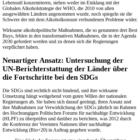
Lebensstil konzentrieren, stehen weder im Einklang mit der
Globalen Alkoholstrategie der WHO, die 2010 von allen
ausgewählten Ländern angenommen wurde, noch spiegeln sie die
Schwere der mit dem Alkoholkonsum verbundenen Probleme wider.
Wirksame alkoholpolitische Maßnahmen, die so genannten drei Best
Buys, fehlen in den transformativen Maßnahmen, die in der Agenda
2030 gefordert werden und zu denen sich die Regierungen
verpflichtet haben.
Neuartiger Ansatz: Untersuchung der
UN-Berichterstattung der Länder über
die Fortschritte bei den SDGs
Die SDGs sind rechtlich nicht bindend, und ihre wirksame
Umsetzung hängt weitgehend vom guten Willen der nationalen
Regierungen ab. Sie haben sich darauf geeinigt, ihren Ansatz und
ihre Maßnahmen zur Verwirklichung der SDGs jährlich im Rahmen
des Hochrangigen Politischen Forums für nachhaltige Entwicklung
(HLPF) zu überprüfen und darüber zu berichten, was 2012 durch
die Konferenz der Vereinten Nationen über nachhaltige
Entwicklung (Rio+20) in Auftrag gegeben wurde.