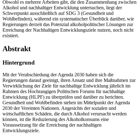
Obwohl es mehrere Arbeiten gibt, die den Zusammenhang zwischen
Alkohol und nachhaltiger Entwicklung untersuchen, liegt der
Schwerpunkt ausschließlich auf SDG 3 (Gesundheit und
Wohlbefinden), während ein systematischer Überblick darüber, wie
Regierungen derzeit das Potenzial alkoholpolitischer Lösungen zur
Erreichung der Nachhaltigen Entwicklungsziele nutzen, noch nicht
existiert.
Abstrakt
Hintergrund
Mit der Verabschiedung der Agenda 2030 haben sich die
Regierungen darauf geeinigt, ihren Ansatz und ihre Maßnahmen zur
Verwirklichung der Ziele für nachhaltige Entwicklung jährlich im
Rahmen des Hochrangigen Politischen Forums für nachhaltige
Entwicklung (HLPF) zu überprüfen und darüber zu berichten.
Gesundheit und Wohlbefinden stehen im Mittelpunkt der Agenda
2030 der Vereinten Nationen. Angesichts der sozialen und
wirtschaftlichen Schäden, die durch Alkohol verursacht werden
können, ist die Reduzierung des Alkoholkonsums eine
Voraussetzung für die Erreichung der nachhaltigen
Entwicklungsziele.