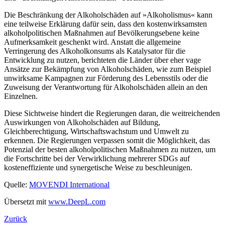
Die Beschränkung der Alkoholschäden auf »Alkoholismus« kann
eine teilweise Erklärung dafür sein, dass den kostenwirksamsten
alkoholpolitischen Maßnahmen auf Bevölkerungsebene keine
Aufmerksamkeit geschenkt wird. Anstatt die allgemeine
Verringerung des Alkoholkonsums als Katalysator für die
Entwicklung zu nutzen, berichteten die Länder über eher vage
Ansätze zur Bekämpfung von Alkoholschäden, wie zum Beispiel
unwirksame Kampagnen zur Förderung des Lebensstils oder die
Zuweisung der Verantwortung für Alkoholschäden allein an den
Einzelnen.
Diese Sichtweise hindert die Regierungen daran, die weitreichenden
Auswirkungen von Alkoholschäden auf Bildung,
Gleichberechtigung, Wirtschaftswachstum und Umwelt zu
erkennen. Die Regierungen verpassen somit die Möglichkeit, das
Potenzial der besten alkoholpolitischen Maßnahmen zu nutzen, um
die Fortschritte bei der Verwirklichung mehrerer SDGs auf
kosteneffiziente und synergetische Weise zu beschleunigen.
Quelle:
MOVENDI International
Übersetzt mit
www.DeepL.com
Zurück