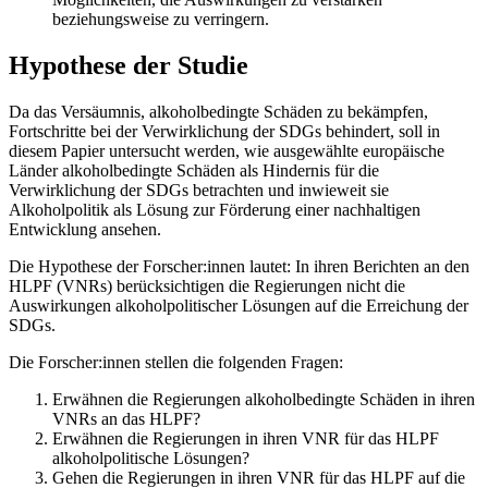
beziehungsweise zu verringern.
Hypothese der Studie
Da das Versäumnis, alkoholbedingte Schäden zu bekämpfen,
Fortschritte bei der Verwirklichung der SDGs behindert, soll in
diesem Papier untersucht werden, wie ausgewählte europäische
Länder alkoholbedingte Schäden als Hindernis für die
Verwirklichung der SDGs betrachten und inwieweit sie
Alkoholpolitik als Lösung zur Förderung einer nachhaltigen
Entwicklung ansehen.
Die Hypothese der Forscher:innen lautet: In ihren Berichten an den
HLPF (VNRs) berücksichtigen die Regierungen nicht die
Auswirkungen alkoholpolitischer Lösungen auf die Erreichung der
SDGs.
Die Forscher:innen stellen die folgenden Fragen:
Erwähnen die Regierungen alkoholbedingte Schäden in ihren
VNRs an das HLPF?
Erwähnen die Regierungen in ihren VNR für das HLPF
alkoholpolitische Lösungen?
Gehen die Regierungen in ihren VNR für das HLPF auf die