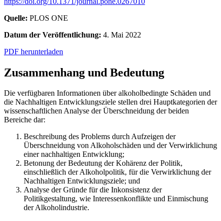
https://doi.org/10.1371/journal.pone.0267010
Quelle:
PLOS ONE
Datum der Veröffentlichung:
4. Mai 2022
PDF herunterladen
Zusammenhang und Bedeutung
Die verfügbaren Informationen über alkoholbedingte Schäden und
die Nachhaltigen Entwicklungsziele stellen drei Hauptkategorien der
wissenschaftlichen Analyse der Überschneidung der beiden
Bereiche dar:
Beschreibung des Problems durch Aufzeigen der
Überschneidung von Alkoholschäden und der Verwirklichung
einer nachhaltigen Entwicklung;
Betonung der Bedeutung der Kohärenz der Politik,
einschließlich der Alkoholpolitik, für die Verwirklichung der
Nachhaltigen Entwicklungsziele; und
Analyse der Gründe für die Inkonsistenz der
Politikgestaltung, wie Interessenkonflikte und Einmischung
der Alkoholindustrie.