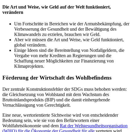
Die Art und Weise, wie Geld auf der Welt funktioniert,
verändern
Um Fortschritte in Bereichen wie der Armutsbekämpfung, der
Verbesserung der Gesundheit und der Bewältigung des
Klimawandels zu erzielen, brauchen wir Geld.
Aber wir müssen die Art und Weise, wie Geld funktioniert,
global verändern.
Einige Ideen sind die Bereitstellung von Notfallgeldern, die
Vergabe von mehr Krediten an Regierungen und die
Schaffung neuer Möglichkeiten zur Finanzierung von
Klimaprojekten.
Förderung der Wirtschaft des Wohlbefindens
Der zentrale Konstruktionsfehler der SDGs muss behoben werden:
die Gleichsetzung von Wohlstand mit dem Wachstum des
Bruttoinlandsprodukts (BIP) und die damit einhergehende
Vernachlässigung von Gerechtigkeit.
Eine neue, wertorientierte Sichtweise wird von entscheidender
Bedeutung sein, wie sie von den Befürwortern einer
Wohlfahrtsökonomie und dem
Rat der Weltgesundheitsorganisation
(WHO) für die Ökonomie der Gesundheit für alle
vertreten wird.