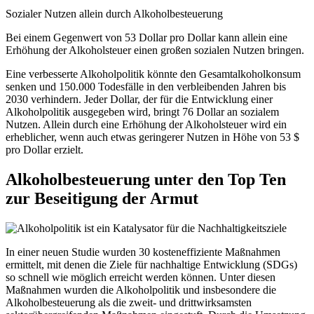
Sozialer Nutzen allein durch Alkohol­besteuerung
Bei einem Gegenwert von 53 Dollar pro Dollar kann allein eine
Erhöhung der Alkoholsteuer einen großen sozialen Nutzen bringen.
Eine verbesserte Alkoholpolitik könnte den Gesamtalkoholkonsum
senken und 150.000 Todesfälle in den verbleibenden Jahren bis
2030 verhindern. Jeder Dollar, der für die Entwicklung einer
Alkoholpolitik ausgegeben wird, bringt 76 Dollar an sozialem
Nutzen. Allein durch eine Erhöhung der Alkoholsteuer wird ein
erheblicher, wenn auch etwas geringerer Nutzen in Höhe von 53 $
pro Dollar erzielt.
Alkoholbesteuerung unter den Top Ten
zur Beseitigung der Armut
In einer neuen Studie wurden 30 kosteneffiziente Maßnahmen
ermittelt, mit denen die Ziele für nachhaltige Entwicklung (SDGs)
so schnell wie möglich erreicht werden können. Unter diesen
Maßnahmen wurden die Alkoholpolitik und insbesondere die
Alkoholbesteuerung als die zweit- und drittwirksamsten