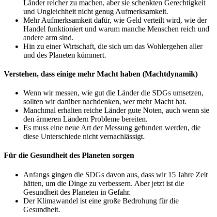
Länder reicher zu machen, aber sie schenkten Gerechtigkeit
und Ungleichheit nicht genug Aufmerksamkeit.
Mehr Aufmerksamkeit dafür, wie Geld verteilt wird, wie der
Handel funktioniert und warum manche Menschen reich und
andere arm sind.
Hin zu einer Wirtschaft, die sich um das Wohlergehen aller
und des Planeten kümmert.
Verstehen, dass einige mehr Macht haben (Machtdynamik)
Wenn wir messen, wie gut die Länder die SDGs umsetzen,
sollten wir darüber nachdenken, wer mehr Macht hat.
Manchmal erhalten reiche Länder gute Noten, auch wenn sie
den ärmeren Ländern Probleme bereiten.
Es muss eine neue Art der Messung gefunden werden, die
diese Unterschiede nicht vernachlässigt.
Für die Gesundheit des Planeten sorgen
Anfangs gingen die SDGs davon aus, dass wir 15 Jahre Zeit
hätten, um die Dinge zu verbessern. Aber jetzt ist die
Gesundheit des Planeten in Gefahr.
Der Klimawandel ist eine große Bedrohung für die
Gesundheit.