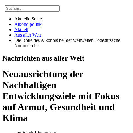
Aktuelle Seite:
Alkoholpolitik
Aktuell
Aus aller Welt
Die Rolle des Alkohols bei der weltweiten Todesursache
Nummer eins
Nachrichten aus aller Welt
Neuausrichtung der
Nachhaltigen
Entwicklungsziele mit Fokus
auf Armut, Gesundheit und
Klima
von
Frank Lindemann