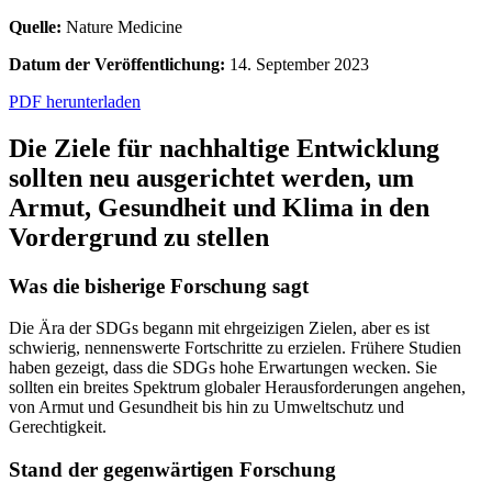
Quelle:
Nature Medicine
Datum der Veröffentlichung:
14. September 2023
PDF herunterladen
Die Ziele für nachhaltige Entwicklung
sollten neu ausgerichtet werden, um
Armut, Gesundheit und Klima in den
Vordergrund zu stellen
Was die bisherige Forschung sagt
Die Ära der SDGs begann mit ehrgeizigen Zielen, aber es ist
schwierig, nennenswerte Fortschritte zu erzielen. Frühere Studien
haben gezeigt, dass die SDGs hohe Erwartungen wecken. Sie
sollten ein breites Spektrum globaler Herausforderungen angehen,
von Armut und Gesundheit bis hin zu Umweltschutz und
Gerechtigkeit.
Stand der gegenwärtigen Forschung