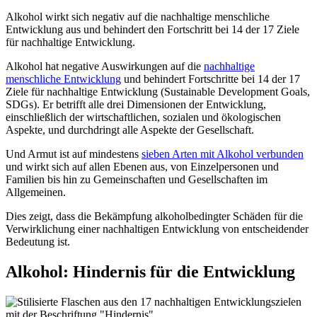
Alkohol wirkt sich negativ auf die nachhaltige menschliche
Entwicklung aus und behindert den Fortschritt bei 14 der 17 Ziele
für nachhaltige Entwicklung.
Alkohol hat negative Auswirkungen auf die
nachhaltige
menschliche Entwicklung
und behindert Fortschritte bei 14 der 17
Ziele für nachhaltige Entwicklung (Sustainable Development Goals,
SDGs). Er betrifft alle drei Dimensionen der Entwicklung,
einschließlich der wirtschaftlichen, sozialen und ökologischen
Aspekte, und durchdringt alle Aspekte der Gesellschaft.
Und Armut ist auf mindestens
sieben Arten mit Alkohol verbunden
und wirkt sich auf allen Ebenen aus, von Einzelpersonen und
Familien bis hin zu Gemeinschaften und Gesellschaften im
Allgemeinen.
Dies zeigt, dass die Bekämpfung alkoholbedingter Schäden für die
Verwirklichung einer nachhaltigen Entwicklung von entscheidender
Bedeutung ist.
Alkohol: Hindernis für die Entwicklung