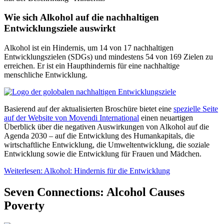
Wie sich Alkohol auf die nachhaltigen
Entwicklungsziele auswirkt
Alkohol ist ein Hindernis, um 14 von 17 nachhaltigen
Entwicklungszielen (SDGs) und mindestens 54 von 169 Zielen zu
erreichen. Er ist ein Haupthindernis für eine nachhaltige
menschliche Entwicklung.
Basierend auf der aktualisierten Broschüre bietet eine
spezielle Seite
auf der Website von Movendi International
einen neuartigen
Überblick über die negativen Auswirkungen von Alkohol auf die
Agenda 2030 – auf die Entwicklung des Humankapitals, die
wirtschaftliche Entwicklung, die Umweltentwicklung, die soziale
Entwicklung sowie die Entwicklung für Frauen und Mädchen.
Weiterlesen: Alkohol: Hindernis für die Entwicklung
Seven Connections: Alcohol Causes
Poverty