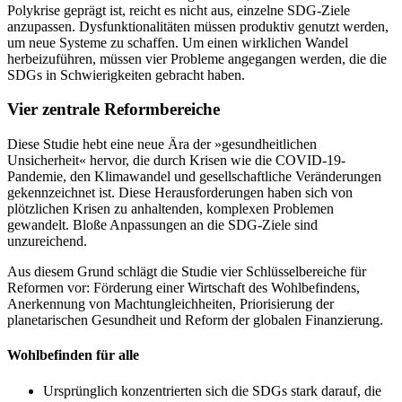
Polykrise geprägt ist, reicht es nicht aus, einzelne SDG-Ziele
anzupassen. Dysfunktionalitäten müssen produktiv genutzt werden,
um neue Systeme zu schaffen. Um einen wirklichen Wandel
herbeizuführen, müssen vier Probleme angegangen werden, die die
SDGs in Schwierigkeiten gebracht haben.
Vier zentrale Reformbereiche
Diese Studie hebt eine neue Ära der »gesundheitlichen
Unsicherheit« hervor, die durch Krisen wie die COVID-19-
Pandemie, den Klimawandel und gesellschaftliche Veränderungen
gekennzeichnet ist. Diese Herausforderungen haben sich von
plötzlichen Krisen zu anhaltenden, komplexen Problemen
gewandelt. Bloße Anpassungen an die SDG-Ziele sind
unzureichend.
Aus diesem Grund schlägt die Studie vier Schlüsselbereiche für
Reformen vor: Förderung einer Wirtschaft des Wohlbefindens,
Anerkennung von Machtungleichheiten, Priorisierung der
planetarischen Gesundheit und Reform der globalen Finanzierung.
Wohlbefinden für alle
Ursprünglich konzentrierten sich die SDGs stark darauf, die