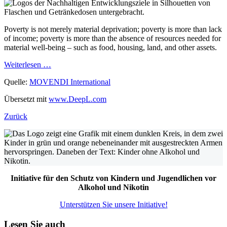
Poverty is not merely material deprivation; poverty is more than lack
of income; poverty is more than the absence of resources needed for
material well-being – such as food, housing, land, and other assets.
Weiterlesen …
Quelle:
MOVENDI International
Übersetzt mit
www.DeepL.com
Zurück
Initiative für den Schutz von Kindern und Jugendlichen vor
Alkohol und Nikotin
Unterstützen Sie unsere Initiative!
Lesen Sie auch