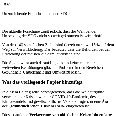
15 %
Unzureichende Fortschritte bei den SDGs
Die aktuelle Forschung zeigt jedoch, dass die Welt bei der
Umsetzung der SDGs nicht so weit gekommen ist wie erhofft.
Von den 140 spezifischen Zielen sind derzeit nur etwa 15 % auf dem
Weg zur Verwirklichung. Das bedeutet, dass die Behörden bei der
Erreichung der meisten Ziele im Rückstand sind.
Die Studie weist auch darauf hin, dass es keine einheitlichen
weltweiten Bemühungen gibt, um Probleme in den Bereichen
Gesundheit, Ungleichheit und Umwelt zu lösen.
Was das vorliegende Papier hinzufügt
In diesem Beitrag wird hervorgehoben, dass die Welt aufgrund
verschiedener Krisen, wie der COVID-19-Pandemie, des
Klimawandels und gesellschaftlicher Veränderungen, in eine Ära
der
»gesundheitlichen Unsicherheit«
eingetreten ist.
Dies ist auf eine
Verlagerung von plötzlichen Krisen hin zu lang