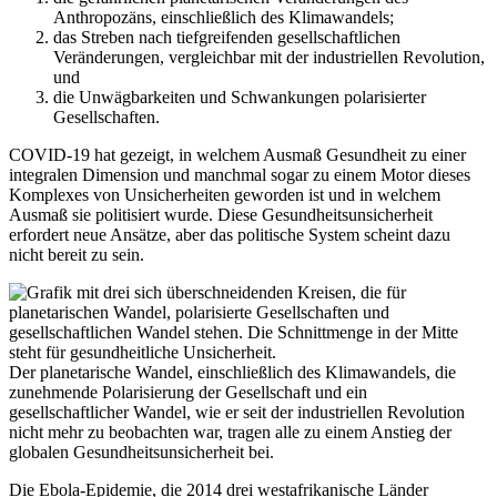
Anthropozäns, einschließlich des Klimawandels;
das Streben nach tiefgreifenden gesellschaftlichen
Veränderungen, vergleichbar mit der industriellen Revolution,
und
die Unwägbarkeiten und Schwankungen polarisierter
Gesellschaften.
COVID-19 hat gezeigt, in welchem Ausmaß Gesundheit zu einer
integralen Dimension und manchmal sogar zu einem Motor dieses
Komplexes von Unsicherheiten geworden ist und in welchem
Ausmaß sie politisiert wurde. Diese Gesundheitsunsicherheit
erfordert neue Ansätze, aber das politische System scheint dazu
nicht bereit zu sein.
Der planetarische Wandel, einschließlich des Klimawandels, die
zunehmende Polarisierung der Gesellschaft und ein
gesellschaftlicher Wandel, wie er seit der industriellen Revolution
nicht mehr zu beobachten war, tragen alle zu einem Anstieg der
globalen Gesundheitsunsicherheit bei.
Die Ebola-Epidemie, die 2014 drei westafrikanische Länder