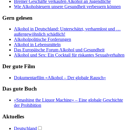
Bremer Geschäfte verkaufen Alkohol an Jugendliche
Wie Alkoholsteuern unsere Gesundheit verbessern können
Gern gelesen
Alkohol in Deutschland: Unterschätzt, verharmlost und …
außergewöhnlich schädlich!
Alkoholpolitische Forderungen
Alkohol in Lebensmitteln
Das Europäische Forum Alkohol und Gesundheit
Alkohol und Sex: Ein Cocktail für riskantes Sexualverhalten
Der gute Film
Dokumentarfilm »Alkohol – Der globale Rausch«
Das gute Buch
»Smashing the Liquor Machine« ‒ Eine globale Geschichte
der Prohibition
Aktuelles
Deutschland