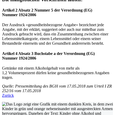
Artikel 2 Absatz 2 Nummer 5 der Verordnung (EG)
Nummer 1924/2006
Der Ausdruck »gesundheitsbezogene Angabe« bezeichnet jede
Angabe, mit der erklärt, suggeriert oder auch nur mittelbar zum
Ausdruck gebracht wird, dass ein Zusammenhang zwischen einer
Lebensmittelkategorie, einem Lebensmittel oder einem seiner
Bestandteile einerseits und der Gesundheit andererseits besteht.
Artikel 4 Absatz 3 Buchstabe a der Verordnung (EG)
Nummer 1924/2006
Getränke mit einem Alkoholgehalt von mehr als
1,2 Volumenprozent dürfen keine gesundheitsbezogenen Angaben
tragen.
Quelle: Pressemitteilung des BGH vom 17.05.2018 zum Urteil I ZR
252/16 vom 17.05.2018
Zurück