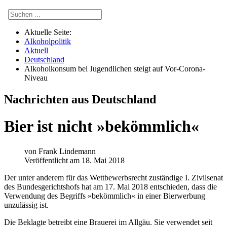
Aktuelle Seite:
Alkoholpolitik
Aktuell
Deutschland
Alkoholkonsum bei Jugendlichen steigt auf Vor-Corona-
Niveau
Nachrichten aus Deutschland
Bier ist nicht »bekömmlich«
von
Frank Lindemann
Veröffentlicht am 18. Mai 2018
D
er unter anderem für das Wettbewerbsrecht zuständige I. Zivilsenat
des Bundesgerichtshofs hat am 17. Mai 2018 entschieden, dass die
Verwendung des Begriffs »bekömmlich« in einer Bierwerbung
unzulässig ist.
Die Beklagte betreibt eine Brauerei im Allgäu. Sie verwendet seit