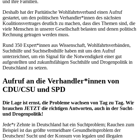
und ihre Familien.
Deshalb hat der Paritätische Wohlfahrtsverband einen Aufruf
gestartet, um den politischen Verhandler*innen des nächsten
Koalitionsvertrages deutlich zu machen, dass dies Themen sind, die
viele Menschen in unserer Gesellschaft belasten und denen politisch
Rechnung getragen werden muss.
Rund 350 Expert*innen aus Wissenschaft, Wohlfahrtsverbänden,
Suchthilfe und Suchtselbsthilfe haben mit uns den Aufruf
unterzeichnet, um ein Signal für die Notwendigkeit einer gut
aufgestellten und zukunftsfähigen Suchthilfe und Drogenpolitik in
Deutschland zu setzen.
Aufruf an die Verhandler*innen von
CDU/CSU und SPD
Die Lage ist ernst, die Probleme wachsen von Tag zu Tag. Wir
brauchen JETZT die richtigen Antworten, auch in der Sucht-
und Drogenpolitik!
Jede*r Zehnte in Deutschland hat ein Suchtproblem; Rauchen zum
Beispiel ist das größte vermeidbare Gesundheitsproblem der
Deutschen! Sucht und der Konsum von legalen und illegalen