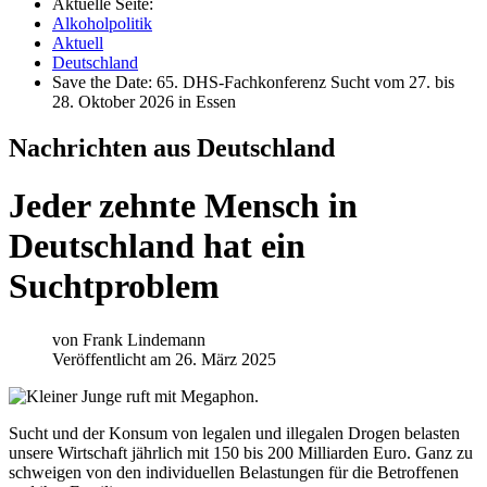
Aktuelle Seite:
Alkoholpolitik
Aktuell
Deutschland
Save the Date: 65. DHS-Fachkonferenz Sucht vom 27. bis
28. Oktober 2026 in Essen
Nachrichten aus Deutschland
Jeder zehnte Mensch in
Deutschland hat ein
Suchtproblem
von
Frank Lindemann
Veröffentlicht am 26. März 2025
Sucht und der Konsum von legalen und illegalen Drogen belasten
unsere Wirtschaft jährlich mit 150 bis 200 Milliarden Euro. Ganz zu
schweigen von den individuellen Belastungen für die Betroffenen