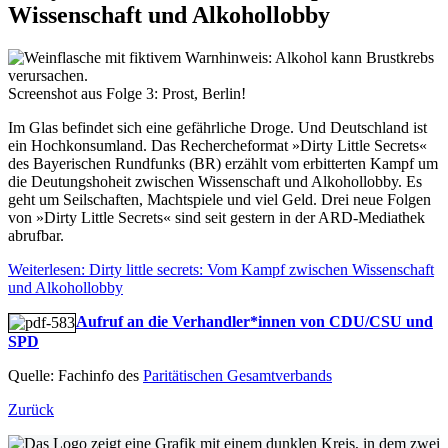
Wissenschaft und Alkohollobby
Screenshot aus Folge 3: Prost, Berlin!
Im Glas befindet sich eine gefährliche Droge. Und Deutschland ist
ein Hochkonsumland. Das Rechercheformat »Dirty Little Secrets«
des Bayerischen Rundfunks (BR) erzählt vom erbitterten Kampf um
die Deutungshoheit zwischen Wissenschaft und Alkohollobby. Es
geht um Seilschaften, Machtspiele und viel Geld. Drei neue Folgen
von »Dirty Little Secrets« sind seit gestern in der ARD-Mediathek
abrufbar.
Weiterlesen: Dirty little secrets: Vom Kampf zwischen Wissenschaft
und Alkohollobby
Aufruf an die Verhandler*innen von CDU/CSU und
SPD
Quelle: Fachinfo des
Paritätischen Gesamtverbands
Zurück