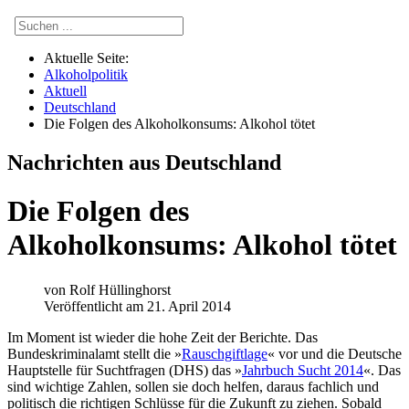
Aktuelle Seite:
Alkoholpolitik
Aktuell
Deutschland
Die Folgen des Alkoholkonsums: Alkohol tötet
Nachrichten aus Deutschland
Die Folgen des
Alkoholkonsums: Alkohol tötet
von
Rolf Hüllinghorst
Veröffentlicht am 21. April 2014
I
m Moment ist wieder die hohe Zeit der Berichte. Das
Bundeskriminalamt stellt die »
Rauschgiftlage
« vor und die Deutsche
Hauptstelle für Suchtfragen (DHS) das »
Jahrbuch Sucht 2014
«. Das
sind wichtige Zahlen, sollen sie doch helfen, daraus fachlich und
politisch die richtigen Schlüsse für die Zukunft zu ziehen. Sobald