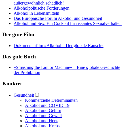
außergewöhnlich schädlich!
Alkoholpolitische Forderungen
Alkohol in Lebensmitteln
Das Europäische Forum Alkohol und Gesundheit
Alkohol und Sex: Ein Cocktail für riskantes Sexualverhalten
Der gute Film
Dokumentarfilm »Alkohol – Der globale Rausch«
Das gute Buch
»Smashing the Liquor Machine« ‒ Eine globale Geschichte
der Prohibition
Konkret
Gesundheit
Kommerzielle Determinanten
Alkohol und COVID-19
Alkohol und Gehirn
Alkohol und Gewalt
Alkohol und Herz
Alkohol und Krebs