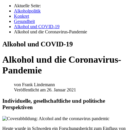
Aktuelle Seite:
Alkoholpolitik
Konkret
Gesundheit
Alkohol und COVID-19
Alkohol und die Coronavirus-Pandemie
Alkohol und COVID-19
Alkohol und die Coronavirus-
Pandemie
von
Frank Lindemann
Veröffentlicht am 26. Januar 2021
Individuelle, gesellschaftliche und politische
Perspektiven
H
eute wurde in Schweden ein Forschungsbericht zum Einfluss von