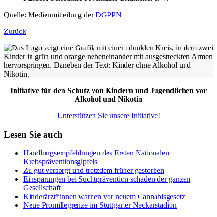
Quelle: Medienmitteilung der
DGPPN
Zurück
Initiative für den Schutz von Kindern und Jugendlichen vor
Alkohol und Nikotin
Unterstützen Sie unsere Initiative!
Lesen Sie auch
Handlungsempfehlungen des Ersten Nationalen
Krebspräventionsgipfels
Zu gut versorgt und trotzdem früher gestorben
Einsparungen bei Suchtprävention schaden der ganzen
Gesellschaft
Kinderärzt*innen warnen vor neuem Cannabisgesetz
Neue Promillegrenze im Stuttgarter Neckarstadion