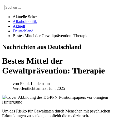
Aktuelle Seite:
Alkoholpolitik
Aktuell
Deutschland
Bestes Mittel der Gewaltprävention: Therapie
Nachrichten aus Deutschland
Bestes Mittel der
Gewaltprävention: Therapie
von
Frank Lindemann
Veröffentlicht am 23. Juni 2025
Um das Risiko für Gewalttaten durch Menschen mit psychischen
Erkrankungen zu senken, empfiehlt die medizinisch-