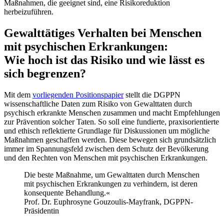
Maßnahmen, die geeignet sind, eine Risikoreduktion
herbeizuführen.
Gewalttätiges Verhalten bei Menschen
mit psychischen Erkrankungen:
Wie hoch ist das Risiko und wie lässt es
sich begrenzen?
Mit dem
vorliegenden Positionspapier
stellt die DGPPN
wissenschaftliche Daten zum Risiko von Gewalttaten durch
psychisch erkrankte Menschen zusammen und macht Empfehlungen
zur Prävention solcher Taten. So soll eine fundierte, praxisorientierte
und ethisch reflektierte Grundlage für Diskussionen um mögliche
Maßnahmen geschaffen werden. Diese bewegen sich grundsätzlich
immer im Spannungsfeld zwischen dem Schutz der Bevölkerung
und den Rechten von Menschen mit psychischen Erkrankungen.
Die beste Maßnahme, um Gewalttaten durch Menschen
mit psychischen Erkrankungen zu verhindern, ist deren
konsequente Behandlung.«
Prof. Dr. Euphrosyne Gouzoulis-Mayfrank, DGPPN-
Präsidentin