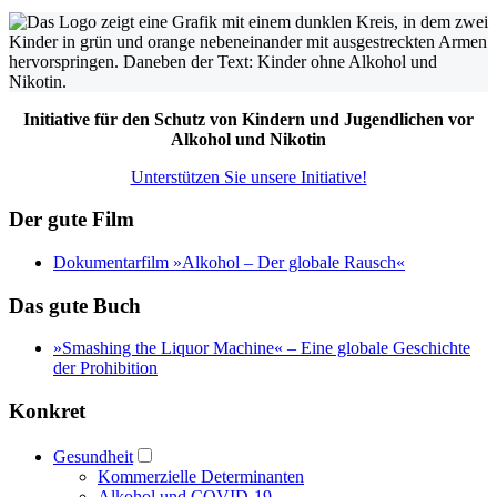
Initiative für den Schutz von Kindern und Jugendlichen vor
Alkohol und Nikotin
Unterstützen Sie unsere Initiative!
Der gute Film
Dokumentarfilm »Alkohol – Der globale Rausch«
Das gute Buch
»Smashing the Liquor Machine« ‒ Eine globale Geschichte
der Prohibition
Konkret
Gesundheit
Kommerzielle Determinanten
Alkohol und COVID-19