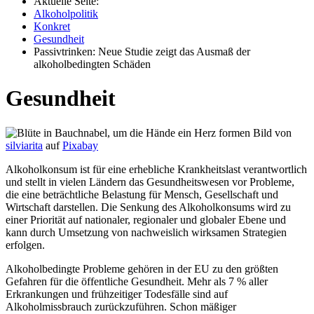
Aktuelle Seite:
Alkoholpolitik
Konkret
Gesundheit
Passivtrinken: Neue Studie zeigt das Ausmaß der
alkoholbedingten Schäden
Gesundheit
Bild von
silviarita
auf
Pixabay
Alkoholkonsum ist für eine erhebliche Krankheitslast verantwortlich
und stellt in vielen Ländern das Gesundheitswesen vor Probleme,
die eine beträchtliche Belastung für Mensch, Gesellschaft und
Wirtschaft darstellen. Die Senkung des Alkoholkonsums wird zu
einer Priorität auf nationaler, regionaler und globaler Ebene und
kann durch Umsetzung von nachweislich wirksamen Strategien
erfolgen.
Alkoholbedingte Probleme gehören in der EU zu den größten
Gefahren für die öffentliche Gesundheit. Mehr als 7 % aller
Erkrankungen und frühzeitiger Todesfälle sind auf
Alkoholmissbrauch zurückzuführen. Schon mäßiger