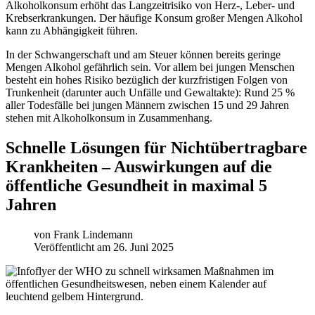
Alkoholkonsum erhöht das Langzeitrisiko von Herz-, Leber- und
Krebserkrankungen. Der häufige Konsum großer Mengen Alkohol
kann zu Abhängigkeit führen.
In der Schwangerschaft und am Steuer können bereits geringe
Mengen Alkohol gefährlich sein. Vor allem bei jungen Menschen
besteht ein hohes Risiko bezüglich der kurzfristigen Folgen von
Trunkenheit (darunter auch Unfälle und Gewaltakte): Rund 25 %
aller Todesfälle bei jungen Männern zwischen 15 und 29 Jahren
stehen mit Alkoholkonsum in Zusammenhang.
Schnelle Lösungen für Nichtübertragbare
Krankheiten – Auswirkungen auf die
öffentliche Gesundheit in maximal 5
Jahren
von
Frank Lindemann
Veröffentlicht am 26. Juni 2025