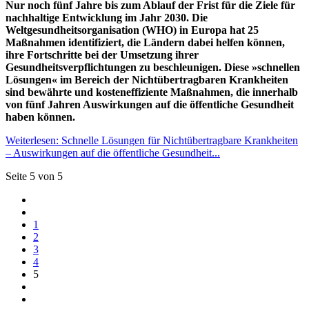
Nur noch fünf Jahre bis zum Ablauf der Frist für die Ziele für
nachhaltige Entwicklung im Jahr 2030. Die
Weltgesundheitsorganisation (WHO) in Europa hat 25
Maßnahmen identifiziert, die Ländern dabei helfen können,
ihre Fortschritte bei der Umsetzung ihrer
Gesundheitsverpflichtungen zu beschleunigen. Diese »schnellen
Lösungen« im Bereich der Nichtübertragbaren Krankheiten
sind bewährte und kosteneffiziente Maßnahmen, die innerhalb
von fünf Jahren Auswirkungen auf die öffentliche Gesundheit
haben können.
Weiterlesen: Schnelle Lösungen für Nichtübertragbare Krankheiten
– Auswirkungen auf die öffentliche Gesundheit...
Seite 5 von 5
1
2
3
4
5