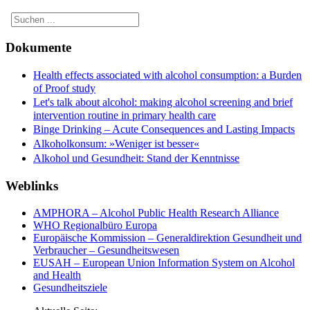
Dokumente
Health effects associated with alcohol consumption: a Burden
of Proof study
Let's talk about alcohol: making alcohol screening and brief
intervention routine in primary health care
Binge Drinking – Acute Consequences and Lasting Impacts
Alkoholkonsum: »Weniger ist besser«
Alkohol und Gesundheit: Stand der Kenntnisse
Weblinks
AMPHORA – Alcohol Public Health Research Alliance
WHO Regionalbüro Europa
Europäische Kommission – Generaldirektion Gesundheit und
Verbraucher – Gesundheitswesen
EUSAH – European Union Information System on Alcohol
and Health
Gesundheitsziele