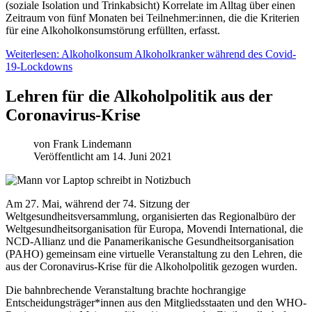
(soziale Isolation und Trinkabsicht) Korrelate im Alltag über einen
Zeitraum von fünf Monaten bei Teilnehmer:innen, die die Kriterien
für eine Alkoholkonsumstörung erfüllten, erfasst.
Weiterlesen: Alkoholkonsum Alkoholkranker während des Covid-
19-Lockdowns
Lehren für die Alkoholpolitik aus der
Coronavirus-Krise
von
Frank Lindemann
Veröffentlicht am 14. Juni 2021
Am 27. Mai, während der 74. Sitzung der
Weltgesundheitsversammlung, organisierten das Regionalbüro der
Weltgesundheitsorganisation für Europa, Movendi International, die
NCD-Allianz und die Panamerikanische Gesundheitsorganisation
(PAHO) gemeinsam eine virtuelle Veranstaltung zu den Lehren, die
aus der Coronavirus-Krise für die Alkoholpolitik gezogen wurden.
Die bahnbrechende Veranstaltung brachte hochrangige
Entscheidungsträger*innen aus den Mitgliedsstaaten und den WHO-