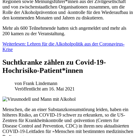
Regionen sowie Meinungsführer*innen aus der Zivilgesellschaft
und von zwischenstaatlichen Organisationen zusammen, um die
Rolle der Alkoholprävention und ‑kontrolle für den Wiederaufbau in
den kommenden Monaten und Jahren zu diskutieren.
Mehr als 600 Teilnehmende hatten sich angemeldet und mehr als
200 kamen zu der Veranstaltung.
Weiterlesen: Lehren für die Alkoholpolitik aus der Coronavirus-
Krise
Suchtkranke zählen zu Covid-19-
Hochrisiko-Patient*innen
von
Frank Lindemann
Veröffentlicht am 16. Mai 2021
Menschen, die an einer Substanzkonsumstörung leiden, haben ein
höheres Risiko, an COVID-19 schwer zu erkranken, so die US-
Zentren für Krankheitskontrolle und ‑prävention (Centers for
Disease Control and Prevention, CDC) in ihrem neu aktualisierten
COVID-19-Leitfaden für »Menschen mit bestimmten medizinischen