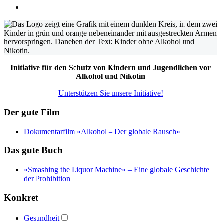
Initiative für den Schutz von Kindern und Jugendlichen vor
Alkohol und Nikotin
Unterstützen Sie unsere Initiative!
Der gute Film
Dokumentarfilm »Alkohol – Der globale Rausch«
Das gute Buch
»Smashing the Liquor Machine« ‒ Eine globale Geschichte
der Prohibition
Konkret
Gesundheit