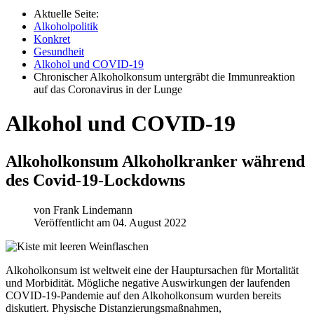
Aktuelle Seite:
Alkoholpolitik
Konkret
Gesundheit
Alkohol und COVID-19
Chronischer Alkoholkonsum untergräbt die Immunreaktion
auf das Coronavirus in der Lunge
Alkohol und COVID-19
Alkoholkonsum Alkoholkranker während
des Covid-19-Lockdowns
von
Frank Lindemann
Veröffentlicht am 04. August 2022
Alkoholkonsum ist weltweit eine der Hauptursachen für Mortalität
und Morbidität. Mögliche negative Auswirkungen der laufenden
COVID-19-Pandemie auf den Alkoholkonsum wurden bereits
diskutiert. Physische Distanzierungsmaßnahmen,