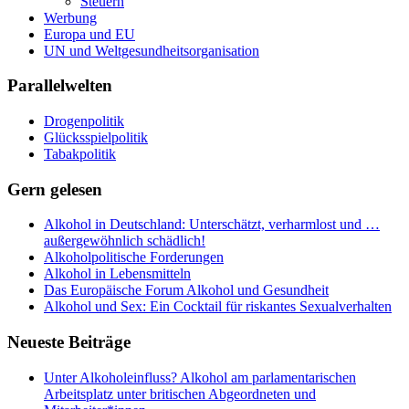
Steuern
Werbung
Europa und EU
UN und Weltgesundheitsorganisation
Parallelwelten
Drogenpolitik
Glücksspielpolitik
Tabakpolitik
Gern gelesen
Alkohol in Deutschland: Unterschätzt, verharmlost und …
außergewöhnlich schädlich!
Alkoholpolitische Forderungen
Alkohol in Lebensmitteln
Das Europäische Forum Alkohol und Gesundheit
Alkohol und Sex: Ein Cocktail für riskantes Sexualverhalten
Neueste Beiträge
Unter Alkoholeinfluss? Alkohol am parlamentarischen
Arbeitsplatz unter britischen Abgeordneten und