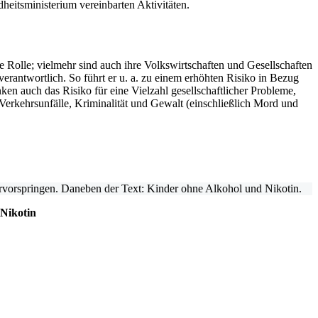
itsministerium vereinbarten Aktivitäten.
 Rolle; vielmehr sind auch ihre Volkswirtschaften und Gesellschaften
rantwortlich. So führt er u. a. zu einem erhöhten Risiko in Bezug
n auch das Risiko für eine Vielzahl gesellschaftlicher Probleme,
 Verkehrsunfälle, Kriminalität und Gewalt (einschließlich Mord und
 Nikotin