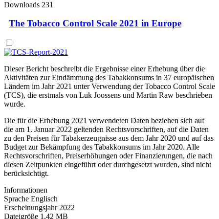
Downloads
231
The Tobacco Control Scale 2021 in Europe
Dieser Bericht beschreibt die Ergebnisse einer Erhebung über die
Aktivitäten zur Eindämmung des Tabakkonsums in 37 europäischen
Ländern im Jahr 2021 unter Verwendung der Tobacco Control Scale
(TCS), die erstmals von Luk Joossens und Martin Raw beschrieben
wurde.
Die für die Erhebung 2021 verwendeten Daten beziehen sich auf
die am 1. Januar 2022 geltenden Rechtsvorschriften, auf die Daten
zu den Preisen für Tabakerzeugnisse aus dem Jahr 2020 und auf das
Budget zur Bekämpfung des Tabakkonsums im Jahr 2020. Alle
Rechtsvorschriften, Preiserhöhungen oder Finanzierungen, die nach
diesen Zeitpunkten eingeführt oder durchgesetzt wurden, sind nicht
berücksichtigt.
Informationen
Sprache
Englisch
Erscheinungsjahr
2022
Dateigröße
1,42 MB