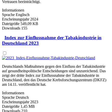
Vertrauen beeinträchtigt.
Informationen
Sprache
Englisch
Erscheinungsjahr
2024
Dateigröße
549,09 KB
Downloads
155
Index zur Einflussnahme der Tabakindustrie in
Deutschland 2023
Deutschlands Maßnahmen gegen den Einfluss der Tabakindustrie
auf gesundheitspolitische Entscheidungen sind unzureichend. Das
zeigt der dritte Index zur Einflussnahme der Tabakindustrie in
Deutschland, den das Deutsche Krebsforschungszentrum (DKFZ)
am 14.11. veröffentlicht hat.
Informationen
Sprache
Deutsch
Erscheinungsjahr
2023
Dateigröße
1,45 MB
Downloads
210