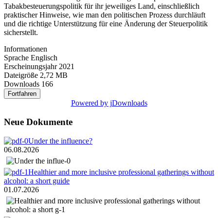
Tabakbesteuerungspolitik für ihr jeweiliges Land, einschließlich
praktischer Hinweise, wie man den politischen Prozess durchläuft
und die richtige Unterstützung für eine Änderung der Steuerpolitik
sicherstellt.
Informationen
Sprache
Englisch
Erscheinungsjahr
2021
Dateigröße
2,72 MB
Downloads
166
Powered by jDownloads
Neue Dokumente
Under the influence?
06.08.2026
Healthier and more inclusive professional gatherings without
alcohol: a short guide
01.07.2026