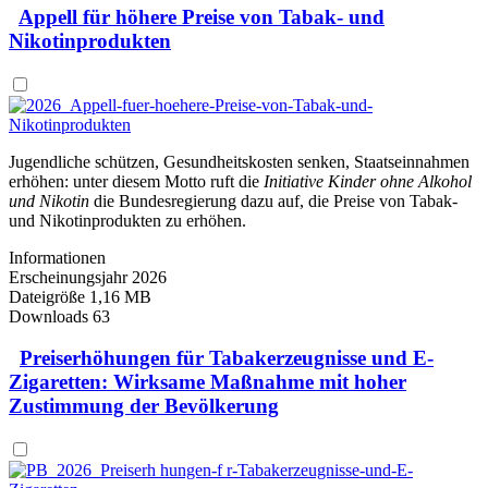
Appell für höhere Preise von Tabak- und
Nikotinprodukten
Jugendliche schützen, Gesundheitskosten senken, Staatseinnahmen
erhöhen: unter diesem Motto ruft die
Initiative Kinder ohne Alkohol
und Nikotin
die Bundesregierung dazu auf, die Preise von Tabak-
und Nikotinprodukten zu erhöhen.
Informationen
Erscheinungsjahr
2026
Dateigröße
1,16 MB
Downloads
63
Preiserhöhungen für Tabakerzeugnisse und E-
Zigaretten: Wirksame Maßnahme mit hoher
Zustimmung der Bevölkerung