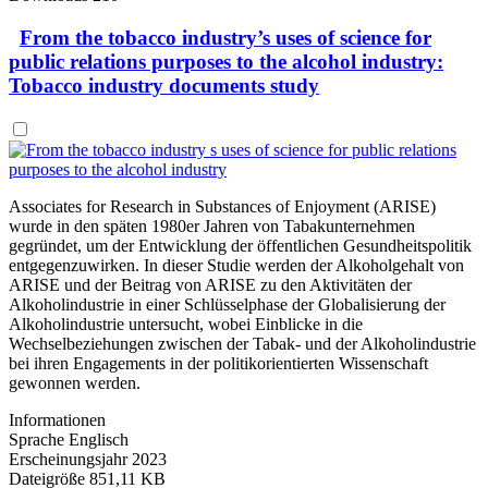
From the tobacco industry’s uses of science for
public relations purposes to the alcohol industry:
Tobacco industry documents study
Associates for Research in Substances of Enjoyment (ARISE)
wurde in den späten 1980er Jahren von Tabakunternehmen
gegründet, um der Entwicklung der öffentlichen Gesundheitspolitik
entgegenzuwirken. In dieser Studie werden der Alkoholgehalt von
ARISE und der Beitrag von ARISE zu den Aktivitäten der
Alkoholindustrie in einer Schlüsselphase der Globalisierung der
Alkoholindustrie untersucht, wobei Einblicke in die
Wechselbeziehungen zwischen der Tabak- und der Alkoholindustrie
bei ihren Engagements in der politikorientierten Wissenschaft
gewonnen werden.
Informationen
Sprache
Englisch
Erscheinungsjahr
2023
Dateigröße
851,11 KB