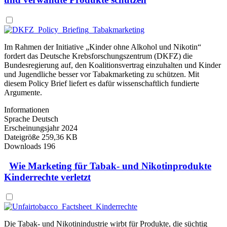
Im Rahmen der Initiative „Kinder ohne Alkohol und Nikotin“
fordert das Deutsche Krebsforschungszentrum (DKFZ) die
Bundesregierung auf, den Koalitionsvertrag einzuhalten und Kinder
und Jugendliche besser vor Tabakmarketing zu schützen. Mit
diesem Policy Brief liefert es dafür wissenschaftlich fundierte
Argumente.
Informationen
Sprache
Deutsch
Erscheinungsjahr
2024
Dateigröße
259,36 KB
Downloads
196
Wie Marketing für Tabak- und Nikotinprodukte
Kinderrechte verletzt
Die Tabak- und Nikotinindustrie wirbt für Produkte, die süchtig