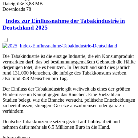
Dateigröße
3,88 MB
Downloads
78
Index zur Einflussnahme der Tabakindustrie in
Deutschland 2025
Die Tabakindustrie ist die einzige Industrie, die ein Konsumprodukt
vermarkten darf, das bei bestimmungsgemäßem Gebrauch die Hälfte
derjenigen tötet, die es benutzen. In Deutschland sind dies jährlich
rund 131.000 Menschen, die infolge des Tabakkonsums sterben,
also rund 358 Menschen pro Tag.
Der Einfluss der Tabakindustrie gilt weltweit als eines der größten
Hindernisse im Kampf gegen das Rauchen. Eine Vielzahl an
Studien belegt, wie die Branche versucht, politische Entscheidungen
zu beeinflussen, strengere Gesetze auszubremsen oder ganz zu
verhindern.
Deutsche Tabakkonzerne setzen gezielt auf Lobbyarbeit und
nehmen dafür mehr als 6,5 Millionen Euro in die Hand.
Informationen