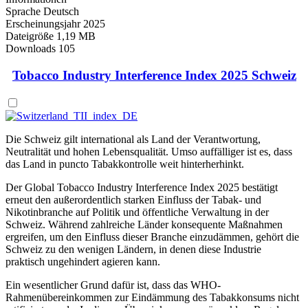
Sprache
Deutsch
Erscheinungsjahr
2025
Dateigröße
1,19 MB
Downloads
105
Tobacco Industry Interference Index 2025 Schweiz
Die Schweiz gilt international als Land der Verantwortung,
Neutralität und hohen Lebensqualität. Umso auffälliger ist es, dass
das Land in puncto Tabakkontrolle weit hinterherhinkt.
Der Global Tobacco Industry Interference Index 2025 bestätigt
erneut den außerordentlich starken Einfluss der Tabak- und
Nikotinbranche auf Politik und öffentliche Verwaltung in der
Schweiz. Während zahlreiche Länder konsequente Maßnahmen
ergreifen, um den Einfluss dieser Branche einzudämmen, gehört die
Schweiz zu den wenigen Ländern, in denen diese Industrie
praktisch ungehindert agieren kann.
Ein wesentlicher Grund dafür ist, dass das WHO-
Rahmenübereinkommen zur Eindämmung des Tabakkonsums nicht