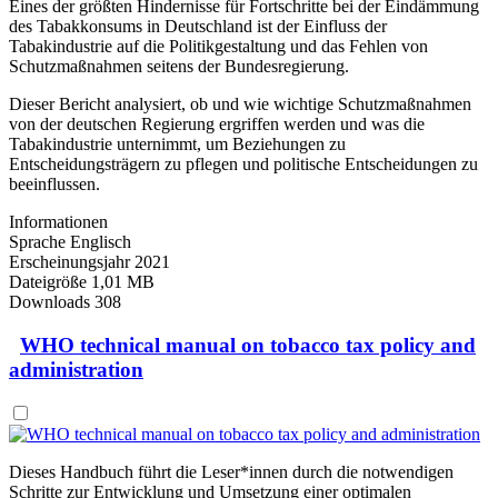
Eines der größten Hindernisse für Fortschritte bei der Eindämmung
des Tabakkonsums in Deutschland ist der Einfluss der
Tabakindustrie auf die Politikgestaltung und das Fehlen von
Schutzmaßnahmen seitens der Bundesregierung.
Dieser Bericht analysiert, ob und wie wichtige Schutzmaßnahmen
von der deutschen Regierung ergriffen werden und was die
Tabakindustrie unternimmt, um Beziehungen zu
Entscheidungsträgern zu pflegen und politische Entscheidungen zu
beeinflussen.
Informationen
Sprache
Englisch
Erscheinungsjahr
2021
Dateigröße
1,01 MB
Downloads
308
WHO technical manual on tobacco tax policy and
administration
Dieses Handbuch führt die Leser*innen durch die notwendigen
Schritte zur Entwicklung und Umsetzung einer optimalen