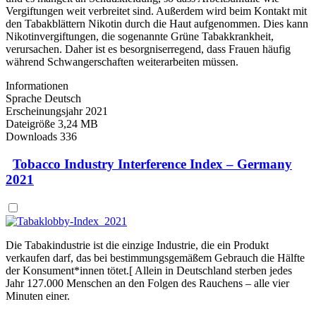
Vergiftungen weit verbreitet sind. Außerdem wird beim Kontakt mit
den Tabakblättern Nikotin durch die Haut aufgenommen. Dies kann
Nikotinvergiftungen, die sogenannte Grüne Tabakkrankheit,
verursachen. Daher ist es besorgniserregend, dass Frauen häufig
während Schwangerschaften weiterarbeiten müssen.
Informationen
Sprache
Deutsch
Erscheinungsjahr
2021
Dateigröße
3,24 MB
Downloads
336
Tobacco Industry Interference Index – Germany
2021
Die Tabakindustrie ist die einzige Industrie, die ein Produkt
verkaufen darf, das bei bestimmungsgemäßem Gebrauch die Hälfte
der Konsument*innen tötet.[ Allein in Deutschland sterben jedes
Jahr 127.000 Menschen an den Folgen des Rauchens – alle vier
Minuten einer.