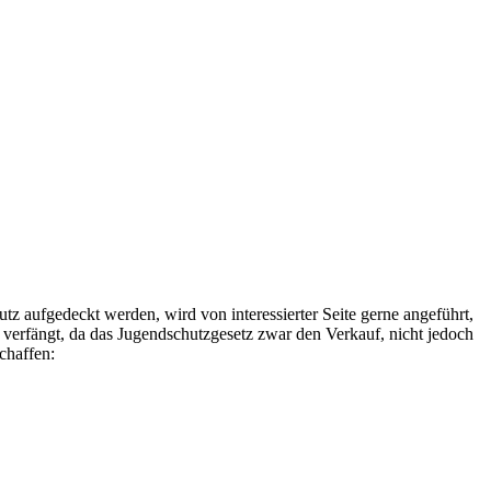
tz aufgedeckt werden, wird von interessierter Seite gerne angeführt,
 verfängt, da das Jugendschutzgesetz zwar den Verkauf, nicht jedoch
chaffen: