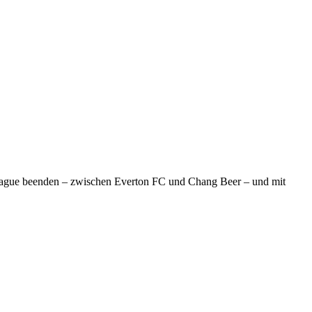
League beenden – zwischen Everton FC und Chang Beer – und mit