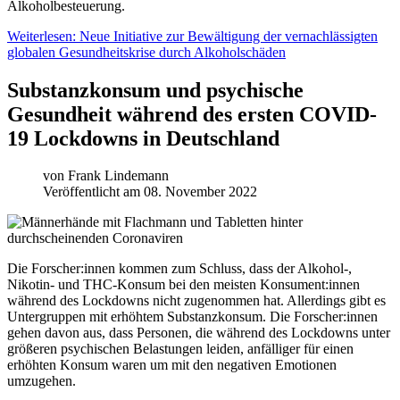
Alkoholbesteuerung.
Weiterlesen: Neue Initiative zur Bewältigung der vernachlässigten
globalen Gesundheitskrise durch Alkoholschäden
Substanzkonsum und psychische
Gesundheit während des ersten COVID-
19 Lockdowns in Deutschland
von
Frank Lindemann
Veröffentlicht am 08. November 2022
Die Forscher:innen kommen zum Schluss, dass der Alkohol-,
Nikotin- und THC-Konsum bei den meisten Konsument:innen
während des Lockdowns nicht zugenommen hat. Allerdings gibt es
Untergruppen mit erhöhtem Substanzkonsum. Die Forscher:innen
gehen davon aus, dass Personen, die während des Lockdowns unter
größeren psychischen Belastungen leiden, anfälliger für einen
erhöhten Konsum waren um mit den negativen Emotionen
umzugehen.