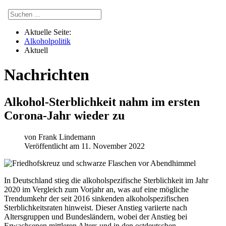
Aktuelle Seite:
Alkoholpolitik
Aktuell
Nachrichten
Alkohol-Sterblichkeit nahm im ersten
Corona-Jahr wieder zu
von
Frank Lindemann
Veröffentlicht am 11. November 2022
In Deutschland stieg die alkoholspezifische Sterblichkeit im Jahr
2020 im Vergleich zum Vorjahr an, was auf eine mögliche
Trendumkehr der seit 2016 sinkenden alkoholspezifischen
Sterblichkeitsraten hinweist. Dieser Anstieg variierte nach
Altersgruppen und Bundesländern, wobei der Anstieg bei
Erwachsenen mittleren Alters und in den ostdeutschen