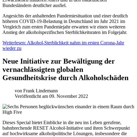
Bundesländern deutlicher ausfiel.
Angesichts der anhaltenden Pandemiesituation und einer deutlich
höheren COVID-19-Belastung in Deutschland im Jahr 2021 im
Vergleich zum ersten Pandemiejahr erwarten wir einen weiteren
Anstieg der alkoholspezifischen Sterblichkeitsraten im Folgejahr.
Weiterlesen: Alkohol-Sterblichkeit nahm im ersten Corona-Jahr
wieder zu
Neue Initiative zur Bewältigung der
vernachlässigten globalen
Gesundheitskrise durch Alkoholschäden
von
Frank Lindemann
Veröffentlicht am 09. November 2022
Dieses Special bietet Einblicke in die neu ins Leben gerufene,
bahnbrechende RESET Alcohol-Initiative und ihren Schwerpunkt
auf hochwirksame alkoholpolitische Lösungen, insbesondere die