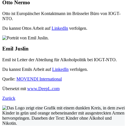
Otto Nermo
Otto ist Europäischer Kontaktmann im Brüsseler Büro von IOGT-
NTO.
Du kannst Ottos Arbeit auf
LinkedIn
verfolgen.
Emil Juslin
Emil ist Leiter der Abteilung für Alkoholpolitik bei IOGT-NTO.
Du kannst Emils Arbeit auf
LinkedIn
verfolgen.
Quelle:
MOVENDI International
Übersetzt mit
www.DeepL.com
Zurück