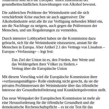
gesundheitsschädlichen Auswirkungen von Alkohol bewusst.
Die zahlreichen Probleme der Weinindustrie und die sich
verschärfende Krise machen sie auch aggressiver: Die
Alkoholindustrie setzt alle ihr zur Verfügung stehenden Mittel ein,
um die Nachfrage zu steigern, auch gegen die Präferenzen der
Menschen, und um Regulierungen zu vermeiden.
Durch intensive Lobbyarbeit haben sie die Kommission dazu
gebracht, sich für die Weinindustrie einzusetzen, anstatt für die
Menschen in Europa. Aber Artikel 2.1 des Vertrags von Lissabon –
Europas »Verfassung« – legt fest:
Das Ziel der Union ist es, den Frieden, ihre Werte und
das Wohlergehen ihrer Völker zu fördern.«
Vertrag über die Europäische Union
Mit diesem Vorschlag wird die Europäische Kommission ihrer
»verfassungsmäßigen« Rolle eindeutig nicht gerecht, da sie die
privaten Profitinteressen der Weinindustrie über das öffentliche
Interesse der Gesundheitsförderung und Krankheitsprävention stellt.
Das neue Weinpaket der Europäischen Kommission ist mehr als
eine Herausforderung für die öffentliche Gesundheit und die
demokratische Rechenschaftspflicht – es ist ein Test für das