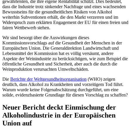
gewährleisten, die ihre eigene Rentabilität schützt. Dies bedeutet,
dass die Industrie trotz sinkender Nachfrage und eines wachsenden
Bewusstseins für die gesundheitlichen Risiken von Alkohol
weiterhin Subventionen erhält, die den Markt verzerren und im
Widerspruch zum erklärten Engagement der EU für einen freien und
fairen Wettbewerb stehen.
Wir sind besorgt über die Auswirkungen dieses
Kommissionsvorschlags auf die Gesundheit der Menschen in der
Europäischen Union. Die Generaldirektion Landwirtschaft und
Lebensmittel der Kommission hat es völlig versäumt, andere
Aspekte der Weinindustrie zu berücksichtigen, wie zum Beispiel die
öffentliche Gesundheit und Sicherheit, aber auch die durch die
Weinproduktion verursachten Umweltschäden.
Die
Berichte der Weltgesundheitsorganisation
(WHO) zeigen
deutlich, dass Alkohol zu Krankheiten und vorzeitigem Tod führt.
Warum wurde keine Folgenabschätzung durchgeführt, um eine
solide, evidenzbasierte Grundlage für diesen Vorschlag zu schaffen?
Neuer Bericht deckt Einmischung der
Alkoholindustrie in der Europäischen
Union auf