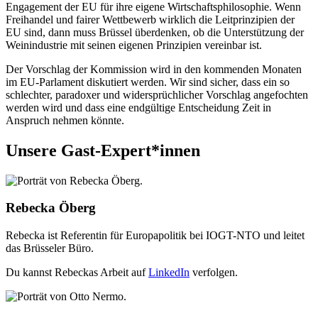
Engagement der EU für ihre eigene Wirtschaftsphilosophie. Wenn
Freihandel und fairer Wettbewerb wirklich die Leitprinzipien der
EU sind, dann muss Brüssel überdenken, ob die Unterstützung der
Weinindustrie mit seinen eigenen Prinzipien vereinbar ist.
Der Vorschlag der Kommission wird in den kommenden Monaten
im EU-Parlament diskutiert werden. Wir sind sicher, dass ein so
schlechter, paradoxer und widersprüchlicher Vorschlag angefochten
werden wird und dass eine endgültige Entscheidung Zeit in
Anspruch nehmen könnte.
Unsere Gast-Expert*innen
Rebecka Öberg
Rebecka ist Referentin für Europapolitik bei IOGT-NTO und leitet
das Brüsseler Büro.
Du kannst Rebeckas Arbeit auf
LinkedIn
verfolgen.