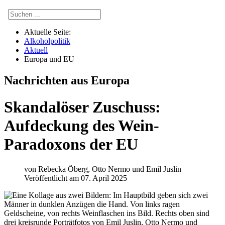
Aktuelle Seite:
Alkoholpolitik
Aktuell
Europa und EU
Nachrichten aus Europa
Skandalöser Zuschuss:
Aufdeckung des Wein-
Paradoxons der EU
von
Rebecka Öberg, Otto Nermo und Emil Juslin
Veröffentlicht am 07. April 2025