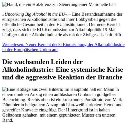
»Uncorking Big Alcohol in the EU«
– Eine Bestandsaufnahme der
europäischen Alkoholindustrie und ihrer Lobbyarbeit gegen die
öffentliche Gesundheit in den EU-Institutionen. Der neue Bericht
zeigt, dass sich die EU-Kommission zur Alkoholpolitik 19 Mal
häufiger mit der Alkoholindustrie als mit der Zivilgesellschaft trifft.
Weiterlesen: Neuer Bericht deckt Einmischung der Alkoholindustrie
in der Europäischen Union auf
Die wachsenden Leiden der
Alkoholindustrie: Eine systemische Krise
und die aggressive Reaktion der Branche