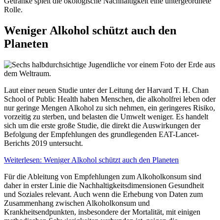
Getränke spielt die ökologische Nachhaltigkeit eine untergeordnete
Rolle.
Weniger Alkohol schützt auch den
Planeten
Laut einer neuen Studie unter der Leitung der Harvard T. H. Chan
School of Public Health haben Menschen, die alkoholfrei leben oder
nur geringe Mengen Alkohol zu sich nehmen, ein geringeres Risiko,
vorzeitig zu sterben, und belasten die Umwelt weniger. Es handelt
sich um die erste große Studie, die direkt die Auswirkungen der
Befolgung der Empfehlungen des grundlegenden EAT-Lancet-
Berichts 2019 untersucht.
Weiterlesen: Weniger Alkohol schützt auch den Planeten
Für die Ableitung von Empfehlungen zum Alkoholkonsum sind
daher in erster Linie die Nachhaltigkeitsdimensionen Gesundheit
und Soziales relevant. Auch wenn die Erhebung von Daten zum
Zusammenhang zwischen Alkoholkonsum und
Krankheitsendpunkten, insbesondere der Mortalität, mit einigen