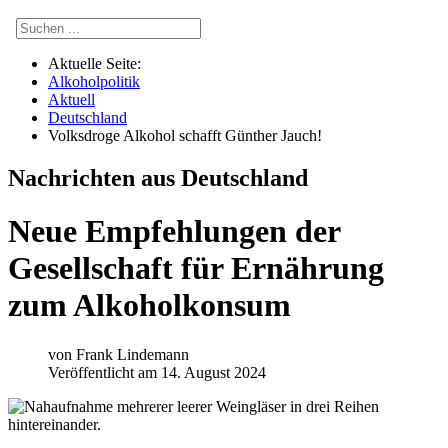
Aktuelle Seite:
Alkoholpolitik
Aktuell
Deutschland
Volksdroge Alkohol schafft Günther Jauch!
Nachrichten aus Deutschland
Neue Empfehlungen der
Gesellschaft für Ernährung
zum Alkoholkonsum
von
Frank Lindemann
Veröffentlicht am 14. August 2024