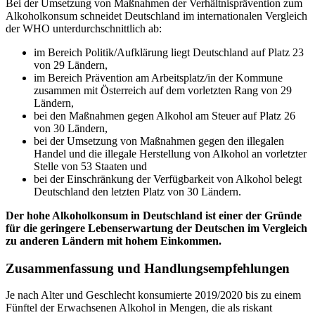
Bei der Umsetzung von Maßnahmen der Verhältnisprävention zum
Alkoholkonsum schneidet Deutschland im internationalen Vergleich
der WHO unterdurchschnittlich ab:
im Bereich Politik/Aufklärung liegt Deutschland auf Platz 23
von 29 Ländern,
im Bereich Prävention am Arbeitsplatz/in der Kommune
zusammen mit Österreich auf dem vorletzten Rang von 29
Ländern,
bei den Maßnahmen gegen Alkohol am Steuer auf Platz 26
von 30 Ländern,
bei der Umsetzung von Maßnahmen gegen den illegalen
Handel und die illegale Herstellung von Alkohol an vorletzter
Stelle von 53 Staaten und
bei der Einschränkung der Verfügbarkeit von Alkohol belegt
Deutschland den letzten Platz von 30 Ländern.
Der hohe Alkoholkonsum in Deutschland ist einer der Gründe
für die geringere Lebenserwartung der Deutschen im Vergleich
zu anderen Ländern mit hohem Einkommen.
Zusammenfassung und Handlungsempfehlungen
Je nach Alter und Geschlecht konsumierte 2019/2020 bis zu einem
Fünftel der Erwachsenen Alkohol in Mengen, die als riskant