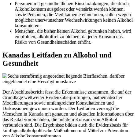
Personen mit gesundheitlichen Einschränkungen, die durch
Alkoholkonsum ausgelöst oder verstärkt werden können,
sowie Personen, die Medikamente einnehmen, sollen wegen
möglicher unerwünschter Wechselwirkungen keinen Alkohol
konsumieren.
Menschen, die bisher keinen Alkohol getrunken haben, wird
empfohlen, alkoholfrei zu bleiben, da jeder Konsum das
Risiko von Gesundheitsschäden erhöht.
Kanadas Leitfaden zu Alkohol und
Gesundheit
Der Abschlussbericht fasst die Erkenntnisse zusammen, die auf der
Grundlage weltweiter Evidenzüberprüfungen, mathematischer
Modellierungen sowie umfangreicher Konsultationen und
Diskussionen gewonnen wurden. Der Leitfaden versorgt die
Menschen in Kanada mit genauen und aktuellen Informationen über
das Risiko von Schäden, die mit dem Konsum von Alkohol
verbunden sind. Die Ergebnisse bilden auch die Evidenzbasis für
künftige alkoholpolitische Maßnahmen und Mittel zur Prävention
von Alkoholkonsumstörungen.