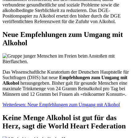
verbundene gesundheitliche und soziale Probleme sowie die
alkoholbedingte Sterblichkeit zu reduzieren. Das DGE-
Positionspapier zu Alkohol ersetzt den bisher durch die DGE
veröffentlichten Referenzwert für die Zufuhr von Alkohol.
Neue Empfehlungen zum Umgang mit
Alkohol
Das Wissenschaftliche Kuratorium der Deutschen Hauptstelle für
Suchtfragen (DHS) hat neue
Empfehlungen zum Umgang mit
Alkohol
herausgegeben. Bisher galt für gesunde Menschen eine
maximale Trinkmenge von 24 Gramm Reinalkohol pro Tag bei
Männern und 12 Gramm bei Frauen als »risikoarmer Konsum«.
Weiterlesen: Neue Empfehlungen zum Umgang mit Alkohol
Keine Menge Alkohol ist gut für das
Herz, sagt die World Heart Federation