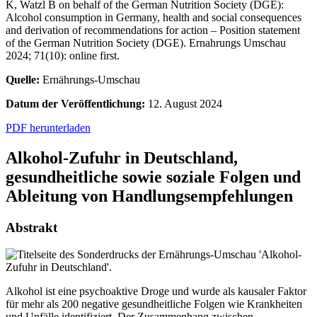
K, Watzl B on behalf of the German Nutrition Society (DGE):
Alcohol consumption in Germany, health and social consequences
and derivation of recommendations for action – Position statement
of the German Nutrition Society (DGE). Ernahrungs Umschau
2024; 71(10): online first.
Quelle:
Ernährungs-Umschau
Datum der Veröffentlichung:
12. August 2024
PDF herunterladen
Alkohol-Zufuhr in Deutschland,
gesundheitliche sowie soziale Folgen und
Ableitung von Handlungsempfehlungen
Abstrakt
Alkohol ist eine psychoaktive Droge und wurde als kausaler Faktor
für mehr als 200 negative gesundheitliche Folgen wie Krankheiten
und Unfälle identifiziert. Der Zusammenhang zwischen