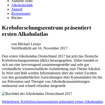
Aktuelle Seite:
Alkoholpolitik
Aktuell
Rezensionen
Bücher
Krebsforschungszentrum präsentiert
ersten Alkoholatlas
von
Michael Lenius
Veröffentlicht am 16. November 2017
D
en ersten Alkoholatlas Deutschland 2017 hat jetzt das Deutsche
Krebsforschungszentrum (dkfz) herausgegeben. Dabei handelt es
sich um eine hervorragend zusammengestellte und sehr gut
verständliche wissenschaftliche Aufarbeitung zum Thema Alkohol.
In Wort und Bild werden Informationen über die vielen Facetten
von den gesundheitlichen Auswirkungen über Konsumdaten bis hin
zur Prävention und Therapie von Alkoholkonsumstörungen
umfassend und schnell erfassbar dargestellt.
Weiterlesen: Krebsforschungszentrum präsentiert ersten Alkoholatlas