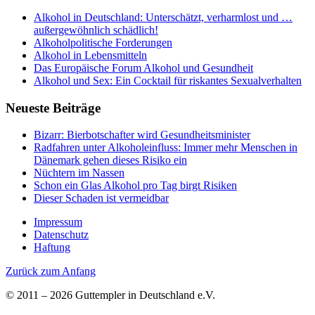
Alkohol in Deutschland: Unterschätzt, verharmlost und …
außergewöhnlich schädlich!
Alkoholpolitische Forderungen
Alkohol in Lebensmitteln
Das Europäische Forum Alkohol und Gesundheit
Alkohol und Sex: Ein Cocktail für riskantes Sexualverhalten
Neueste Beiträge
Bizarr: Bierbotschafter wird Gesundheitsminister
Radfahren unter Alkoholeinfluss: Immer mehr Menschen in
Dänemark gehen dieses Risiko ein
Nüchtern im Nassen
Schon ein Glas Alkohol pro Tag birgt Risiken
Dieser Schaden ist vermeidbar
Impressum
Datenschutz
Haftung
Zurück zum Anfang
© 2011 – 2026 Guttempler in Deutschland e.V.