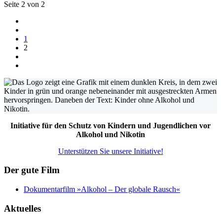
Seite 2 von 2
1
2
Initiative für den Schutz von Kindern und Jugendlichen vor
Alkohol und Nikotin
Unterstützen Sie unsere Initiative!
Der gute Film
Dokumentarfilm »Alkohol – Der globale Rausch«
Aktuelles