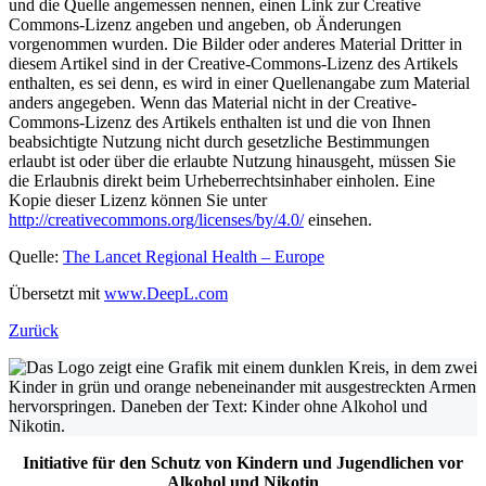
und die Quelle angemessen nennen, einen Link zur Creative
Commons-Lizenz angeben und angeben, ob Änderungen
vorgenommen wurden. Die Bilder oder anderes Material Dritter in
diesem Artikel sind in der Creative-Commons-Lizenz des Artikels
enthalten, es sei denn, es wird in einer Quellenangabe zum Material
anders angegeben. Wenn das Material nicht in der Creative-
Commons-Lizenz des Artikels enthalten ist und die von Ihnen
beabsichtigte Nutzung nicht durch gesetzliche Bestimmungen
erlaubt ist oder über die erlaubte Nutzung hinausgeht, müssen Sie
die Erlaubnis direkt beim Urheberrechtsinhaber einholen. Eine
Kopie dieser Lizenz können Sie unter
http://creativecommons.org/licenses/by/4.0/
einsehen.
Quelle:
The Lancet Regional Health – Europe
Übersetzt mit
www.DeepL.com
Zurück
Initiative für den Schutz von Kindern und Jugendlichen vor
Alkohol und Nikotin