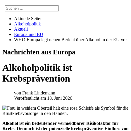
Aktuelle Seite:
Alkoholpolitik
Aktuell
Europa und EU
WHO Europa legt neuen Bericht über Alkohol in der EU vor
Nachrichten aus Europa
Alkoholpolitik ist
Krebsprävention
von
Frank Lindemann
Veröffentlicht am 18. Juni 2026
Alkohol ist ein bedeutender vermeidbarer Risikofaktor für
Krebs. Dennoch ist der potenzielle krebspräventive Einfluss von