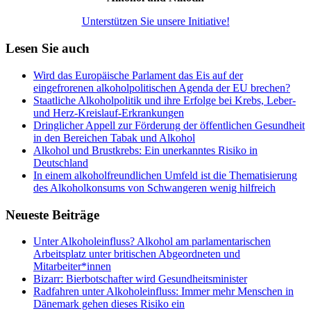
Unterstützen Sie unsere Initiative!
Lesen Sie auch
Wird das Europäische Parlament das Eis auf der
eingefrorenen alkoholpolitischen Agenda der EU brechen?
Staatliche Alkoholpolitik und ihre Erfolge bei Krebs, Leber-
und Herz-Kreislauf-Erkrankungen
Dringlicher Appell zur Förderung der öffentlichen Gesundheit
in den Bereichen Tabak und Alkohol
Alkohol und Brustkrebs: Ein unerkanntes Risiko in
Deutschland
In einem alkoholfreundlichen Umfeld ist die Thematisierung
des Alkoholkonsums von Schwangeren wenig hilfreich
Neueste Beiträge
Unter Alkoholeinfluss? Alkohol am parlamentarischen
Arbeitsplatz unter britischen Abgeordneten und
Mitarbeiter*innen
Bizarr: Bierbotschafter wird Gesundheitsminister
Radfahren unter Alkoholeinfluss: Immer mehr Menschen in
Dänemark gehen dieses Risiko ein