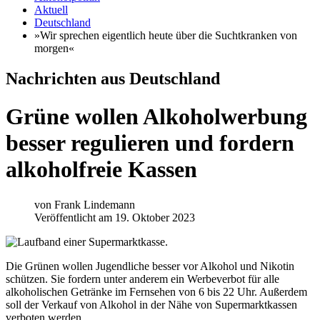
Aktuell
Deutschland
»Wir sprechen eigentlich heute über die Suchtkranken von
morgen«
Nachrichten aus Deutschland
Grüne wollen Alkoholwerbung
besser regulieren und fordern
alkoholfreie Kassen
von
Frank Lindemann
Veröffentlicht am 19. Oktober 2023
Die Grünen wollen Jugendliche besser vor Alkohol und Nikotin
schützen. Sie fordern unter anderem ein Werbeverbot für alle
alkoholischen Getränke im Fernsehen von 6 bis 22 Uhr. Außerdem
soll der Verkauf von Alkohol in der Nähe von Supermarktkassen
verboten werden.