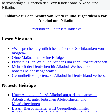
Initiative für den Schutz von Kindern und Jugendlichen vor
Alkohol und Nikotin
Unterstützen Sie unsere Initiative!
Lesen Sie auch
»Wir sprechen eigentlich heute über die Suchtkranken von
morgen«
Ohne Maßnahmen keine Erfolge
Preise für Bier, Wein und Schnaps um zehn Prozent erhöhen
Mehrheit der Deutschen für Alkohol-Werbeverbot und
höheres Mindestabgabealter
Gesundheitskompetenz zu Alkohol in Deutschland verbessern
Neueste Beiträge
Unter Alkoholeinfluss? Alkohol am parlamentarischen
Arbeitsplatz unter britischen Abgeordneten und
Mitarbeiter*innen
Bizarr: Bierbotschafter wird Gesundheitsminister