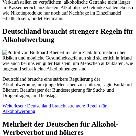
Verkaufsstellen zu verpflichten, alkoholische Getränke nicht länger
im Kassenbereich anzubieten. Alkoholische Getränke sollten ebenso
wie Nikotinprodukte nur noch auf Nachfrage im Einzelhandel
erhältlich sein, findet Heitmann.
Deutschland braucht strengere Regeln für
Alkoholwerbung
Deutschland brauche eine stärkere Regulierung der
Alkoholwerbung, um junge Menschen zu schützen, sagte Burkhard
Blienert, Beauftragter der Bundesregierung für Sucht- und
Drogenfragen, am Dienstag.
Weiterlesen: Deutschland braucht strengere Regeln für
Alkoholwerbung
Mehrheit der Deutschen für Alkohol-
Werbeverbot und höheres