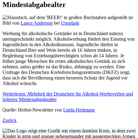
Mindestabgabealter
Bild von
Lance Anderson
bei
Unsplash
Werbung für alkoholische Getränke ist in Deutschland nahezu
uneingeschränkt möglich. Alkoholwerbung fördert den Einstieg von
Jugendlichen in den Alkoholkonsum. Jugendliche dürfen in
Deutschland Bier und Wein bereits ab 16 Jahren trinken, in
Begleitung von Erziehungsberechtigten schon ab 14 Jahren. Je
früher junge Menschen ihr erstes alkoholisches Getränk zu sich
nehmen, umso größer ist das Risiko, abhängig zu werden. Eine
Umfrage des Deutschen Krebsforschungszentrums (DKFZ) zeigt,
dass sich die Bevölkerung einen besseren Schutz der Jugend vor
Alkohol wünscht.
Weiterlesen: Mehrheit der Deutschen für Alkohol-Werbeverbot und
höheres Mindestabgabealter
Quelle: Herbst-Newsletter von
Linda Heitmann
Zurück