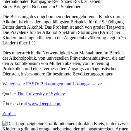
Story Bridge in Brisbane am 9. September.
Die Belastung des ungeborenen oder neugeborenen Kindes durch
Alkohol ist eines der augenfälligsten Beispiele für die Schädigung
Dritter durch Alkohol. Das Problem ist auch von großer Tragweite.
Die Prävalenz fötaler Alkohol-Spektrum-Störungen (FASD) bei
Kindern und Jugendlichen in der Allgemeinbevölkerung liegt in 76
Ländern über 1 %.
Dies unterstreicht die Notwendigkeit von Maßnahmen im Bereich
der Alkoholpolitik, von universellen Präventionsinitiativen, die auf
den Alkoholkonsum von Müttern abzielen, von Screening-
Protokollen und eines verbesserten Zugangs zu diagnostischen
Diensten, insbesondere für bestimmte Bevölkerungsgruppen.
Weiterlesen: FASD: Belastungen und Lösungsansätze
Quelle:
The University of Sydney
Übersetzt mit
www.DeepL.com
Zurück