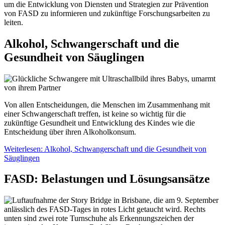
um die Entwicklung von Diensten und Strategien zur Prävention
von FASD zu informieren und zukünftige Forschungsarbeiten zu
leiten.
Alkohol, Schwangerschaft und die
Gesundheit von Säuglingen
Von allen Entscheidungen, die Menschen im Zusammenhang mit
einer Schwangerschaft treffen, ist keine so wichtig für die
zukünftige Gesundheit und Entwicklung des Kindes wie die
Entscheidung über ihren Alkoholkonsum.
Weiterlesen: Alkohol, Schwangerschaft und die Gesundheit von
Säuglingen
FASD: Belastungen und Lösungsansätze