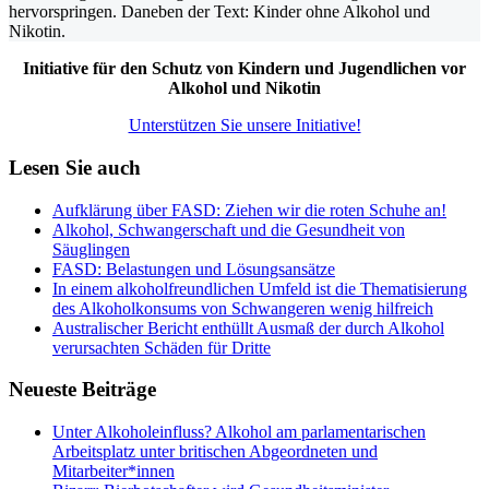
Initiative für den Schutz von Kindern und Jugendlichen vor
Alkohol und Nikotin
Unterstützen Sie unsere Initiative!
Lesen Sie auch
Aufklärung über FASD: Ziehen wir die roten Schuhe an!
Alkohol, Schwangerschaft und die Gesundheit von
Säuglingen
FASD: Belastungen und Lösungsansätze
In einem alkoholfreundlichen Umfeld ist die Thematisierung
des Alkoholkonsums von Schwangeren wenig hilfreich
Australischer Bericht enthüllt Ausmaß der durch Alkohol
verursachten Schäden für Dritte
Neueste Beiträge
Unter Alkoholeinfluss? Alkohol am parlamentarischen
Arbeitsplatz unter britischen Abgeordneten und
Mitarbeiter*innen