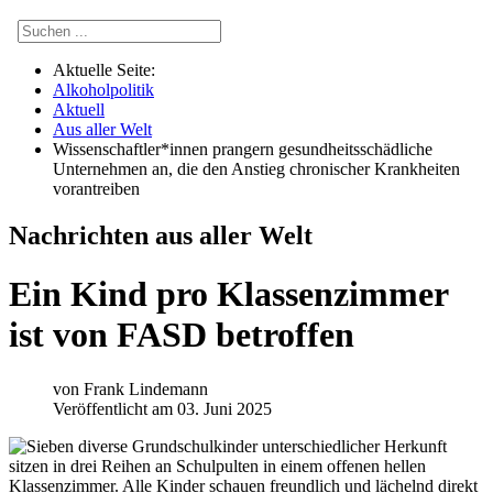
Aktuelle Seite:
Alkoholpolitik
Aktuell
Aus aller Welt
Wissenschaftler*innen prangern gesundheitsschädliche
Unternehmen an, die den Anstieg chronischer Krankheiten
vorantreiben
Nachrichten aus aller Welt
Ein Kind pro Klassenzimmer
ist von FASD betroffen
von
Frank Lindemann
Veröffentlicht am 03. Juni 2025