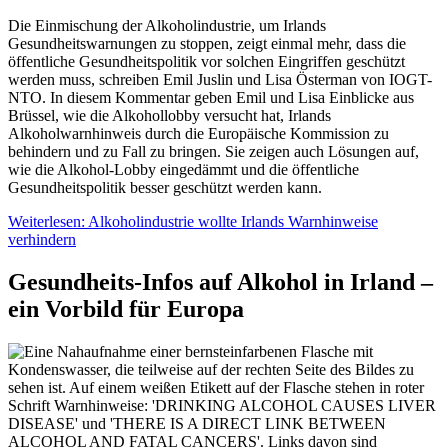
Die Einmischung der Alkoholindustrie, um Irlands
Gesundheitswarnungen zu stoppen, zeigt einmal mehr, dass die
öffentliche Gesundheitspolitik vor solchen Eingriffen geschützt
werden muss, schreiben Emil Juslin und Lisa Österman von IOGT-
NTO. In diesem Kommentar geben Emil und Lisa Einblicke aus
Brüssel, wie die Alkohollobby versucht hat, Irlands
Alkoholwarnhinweis durch die Europäische Kommission zu
behindern und zu Fall zu bringen. Sie zeigen auch Lösungen auf,
wie die Alkohol-Lobby eingedämmt und die öffentliche
Gesundheitspolitik besser geschützt werden kann.
Weiterlesen: Alkoholindustrie wollte Irlands Warnhinweise
verhindern
Gesundheits-Infos auf Alkohol in Irland –
ein Vorbild für Europa