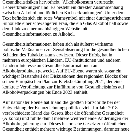
Gesundheitsinformationen haben sich als äußerst wirksame
politische Maßnahmen zur Sensibilisierung für die gesundheitlichen
Schäden des Tabakkonsums erwiesen. Dieser Erfolg hat in
mehreren europäischen Ländern, EU-Institutionen und anderen
Ländern Interesse an Gesundheitsinformationen auf
Alkoholprodukten geweckt. Auf EU-Ebene waren sie sogar ein
wichtiger Bestandteil der Diskussionen des regionalen Blocks über
seinen Europäischen Plan zur Krebsbekämpfung 2021, der eine
konkrete Verpflichtung zur Einführung von Gesundheitsinfos auf
Alkoholverpackungen bis Ende 2023 enthielt.
Auf nationaler Ebene hat Irland die größten Fortschritte bei der
Entwicklung der Kennzeichnungspolitik erzielt. Im Jahr 2018
verabschiedete Irland das Gesetz über die öffentliche Gesundheit
(Alkohol) und führte damit mehrere weitreichende Änderungen der
Alkoholregulierung ein. Dieses historische Gesetz zur öffentlichen
Gesundheit enthielt mehrere wichtige Bestimmungen, darunter neue