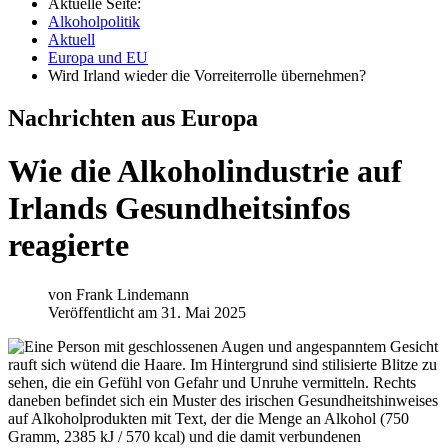
Aktuelle Seite:
Alkoholpolitik
Aktuell
Europa und EU
Wird Irland wieder die Vorreiterrolle übernehmen?
Nachrichten aus Europa
Wie die Alkoholindustrie auf
Irlands Gesundheitsinfos
reagierte
von
Frank Lindemann
Veröffentlicht am 31. Mai 2025