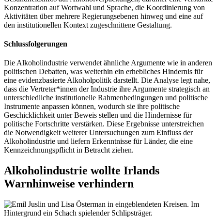
Konzentration auf Wortwahl und Sprache, die Koordinierung von
Aktivitäten über mehrere Regierungsebenen hinweg und eine auf
den institutionellen Kontext zugeschnittene Gestaltung.
Schlussfolgerungen
Die Alkoholindustrie verwendet ähnliche Argumente wie in anderen
politischen Debatten, was weiterhin ein erhebliches Hindernis für
eine evidenzbasierte Alkoholpolitik darstellt. Die Analyse legt nahe,
dass die Vertreter*innen der Industrie ihre Argumente strategisch an
unterschiedliche institutionelle Rahmenbedingungen und politische
Instrumente anpassen können, wodurch sie ihre politische
Geschicklichkeit unter Beweis stellen und die Hindernisse für
politische Fortschritte verstärken. Diese Ergebnisse unterstreichen
die Notwendigkeit weiterer Untersuchungen zum Einfluss der
Alkoholindustrie und liefern Erkenntnisse für Länder, die eine
Kennzeichnungspflicht in Betracht ziehen.
Alkoholindustrie wollte Irlands
Warnhinweise verhindern