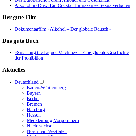
Alkohol und Sex: Ein Cocktail für riskantes Sexualverhalten
Der gute Film
Dokumentarfilm »Alkohol – Der globale Rausch«
Das gute Buch
»Smashing the Liquor Machine« ‒ Eine globale Geschichte
der Prohibition
Aktuelles
Deutschland
Baden-Württemberg
Bayern
Berlin
Bremen
Hamburg
Hessen
Mecklenburg-Vorpommern
Niedersachsen
Nordrhein-Westfalen