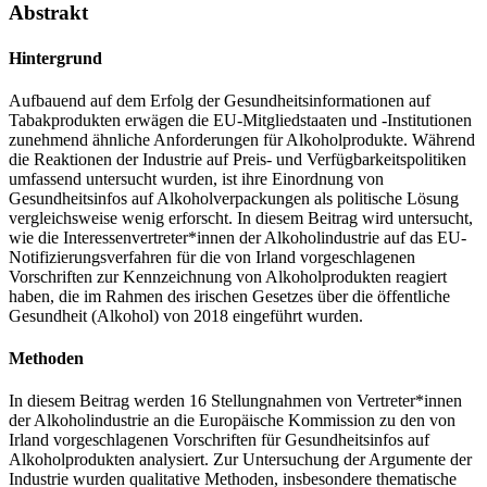
Abstrakt
Hintergrund
Aufbauend auf dem Erfolg der Gesundheitsinformationen auf
Tabakprodukten erwägen die EU-Mitgliedstaaten und ‑Institutionen
zunehmend ähnliche Anforderungen für Alkoholprodukte. Während
die Reaktionen der Industrie auf Preis- und Verfügbarkeitspolitiken
umfassend untersucht wurden, ist ihre Einordnung von
Gesundheitsinfos auf Alkoholverpackungen als politische Lösung
vergleichsweise wenig erforscht. In diesem Beitrag wird untersucht,
wie die Interessenvertreter*innen der Alkoholindustrie auf das EU-
Notifizierungsverfahren für die von Irland vorgeschlagenen
Vorschriften zur Kennzeichnung von Alkoholprodukten reagiert
haben, die im Rahmen des irischen Gesetzes über die öffentliche
Gesundheit (Alkohol) von 2018 eingeführt wurden.
Methoden
In diesem Beitrag werden 16 Stellungnahmen von Vertreter*innen
der Alkoholindustrie an die Europäische Kommission zu den von
Irland vorgeschlagenen Vorschriften für Gesundheitsinfos auf
Alkoholprodukten analysiert. Zur Untersuchung der Argumente der
Industrie wurden qualitative Methoden, insbesondere thematische