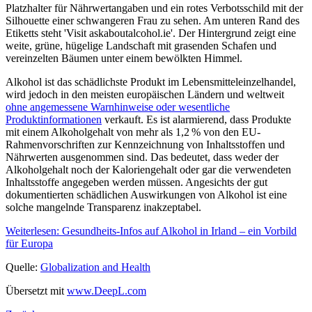
Alkohol ist das schädlichste Produkt im Lebensmitteleinzelhandel,
wird jedoch in den meisten europäischen Ländern und weltweit
ohne angemessene Warnhinweise oder wesentliche
Produktinformationen
verkauft. Es ist alarmierend, dass Produkte
mit einem Alkoholgehalt von mehr als 1,2 % von den EU-
Rahmenvorschriften zur Kennzeichnung von Inhaltsstoffen und
Nährwerten ausgenommen sind. Das bedeutet, dass weder der
Alkoholgehalt noch der Kaloriengehalt oder gar die verwendeten
Inhaltsstoffe angegeben werden müssen. Angesichts der gut
dokumentierten schädlichen Auswirkungen von Alkohol ist eine
solche mangelnde Transparenz inakzeptabel.
Weiterlesen: Gesundheits-Infos auf Alkohol in Irland – ein Vorbild
für Europa
Quelle:
Globalization and Health
Übersetzt mit
www.DeepL.com