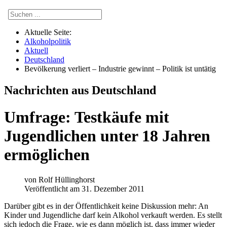
Aktuelle Seite:
Alkoholpolitik
Aktuell
Deutschland
Bevölkerung verliert – Industrie gewinnt – Politik ist untätig
Nachrichten aus Deutschland
Umfrage: Testkäufe mit
Jugendlichen unter 18 Jahren
ermöglichen
von
Rolf Hüllinghorst
Veröffentlicht am 31. Dezember 2011
D
arüber gibt es in der Öffentlichkeit keine Diskussion mehr: An
Kinder und Jugendliche darf kein Alkohol verkauft werden. Es stellt
sich jedoch die Frage, wie es dann möglich ist, dass immer wieder