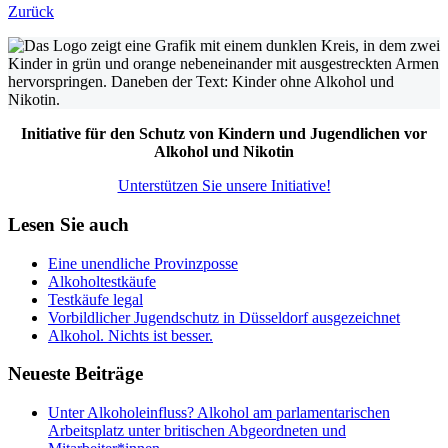
Zurück
Initiative für den Schutz von Kindern und Jugendlichen vor
Alkohol und Nikotin
Unterstützen Sie unsere Initiative!
Lesen Sie auch
Eine unendliche Provinzposse
Alkoholtestkäufe
Testkäufe legal
Vorbildlicher Jugendschutz in Düsseldorf ausgezeichnet
Alkohol. Nichts ist besser.
Neueste Beiträge
Unter Alkoholeinfluss? Alkohol am parlamentarischen
Arbeitsplatz unter britischen Abgeordneten und