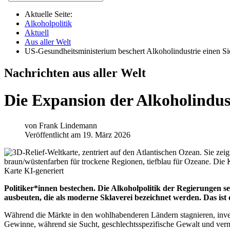
Aktuelle Seite:
Alkoholpolitik
Aktuell
Aus aller Welt
US-Gesundheitsministerium beschert Alkoholindustrie einen Si
Nachrichten aus aller Welt
Die Expansion der Alkoholindus
von
Frank Lindemann
Veröffentlicht am 19. März 2026
Karte KI-generiert
Politiker*innen bestechen. Die Alkoholpolitik der Regierungen 
ausbeuten, die als moderne Sklaverei bezeichnet werden. Das ist
Während die Märkte in den wohlhabenderen Ländern stagnieren, inve
Gewinne, während sie Sucht, geschlechtsspezifische Gewalt und verm