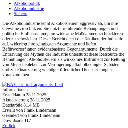
Alkoholpolitik
Alkoholindustrie
Steuern
Die Alkoholindustrie lehnt Alkoholsteuern aggressiv ab, um ihre
Gewinne zu schützen. Sie nutzt irreführende Behauptungen und
politische Einflussnahme, um wirksame Maßnahmen zu blockieren
oder zu schwächen. Dieser Bericht deckt die Taktiken der Industrie
auf, widerlegt ihre gängigsten Argumente und liefert
Befürworter*innen evidenzbasierte Gegenargumente. Durch die
Entlarvung der Mythen der Industrie unterstützt diese Ressource die
Bemühungen, Alkoholsteuern als wirksames Instrument zur Rettung
von Menschenleben, zur Verringerung alkoholbedingter Schäden
und zur Finanzierung wichtiger öffentlicher Dienstleistungen
voranzutreiben.
Informationen
Erstelldatum
28.11.2025
Aktualisierung
28.11.2025
Dateigröße
8.14 MB
Erstellt von
Frank Lindemann
Geändert von
Frank Lindemann
Downloads
117
Zurück