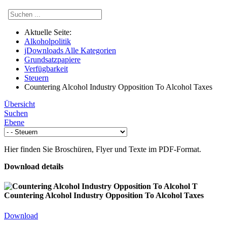
Aktuelle Seite:
Alkoholpolitik
jDownloads Alle Kategorien
Grundsatzpapiere
Verfügbarkeit
Steuern
Countering Alcohol Industry Opposition To Alcohol Taxes
Übersicht
Suchen
Ebene
Hier finden Sie Broschüren, Flyer und Texte im
PDF
-Format.
Download details
Countering Alcohol Industry Opposition To Alcohol Taxes
Download