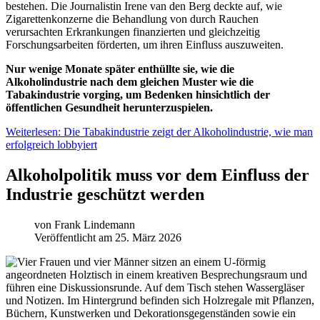
bestehen. Die Journalistin Irene van den Berg deckte auf, wie
Zigarettenkonzerne die Behandlung von durch Rauchen
verursachten Erkrankungen finanzierten und gleichzeitig
Forschungsarbeiten förderten, um ihren Einfluss auszuweiten.
Nur wenige Monate später enthüllte sie, wie die
Alkoholindustrie nach dem gleichen Muster wie die
Tabakindustrie vorging, um Bedenken hinsichtlich der
öffentlichen Gesundheit herunterzuspielen.
Weiterlesen: Die Tabakindustrie zeigt der Alkoholindustrie, wie man
erfolgreich lobbyiert
Alkoholpolitik muss vor dem Einfluss der
Industrie geschützt werden
von
Frank Lindemann
Veröffentlicht am 25. März 2026