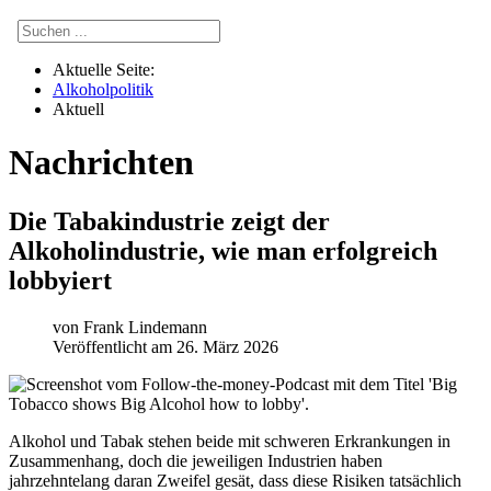
Aktuelle Seite:
Alkoholpolitik
Aktuell
Nachrichten
Die Tabakindustrie zeigt der
Alkoholindustrie, wie man erfolgreich
lobbyiert
von
Frank Lindemann
Veröffentlicht am 26. März 2026
Alkohol und Tabak stehen beide mit schweren Erkrankungen in
Zusammenhang, doch die jeweiligen Industrien haben
jahrzehntelang daran Zweifel gesät, dass diese Risiken tatsächlich