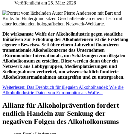
Veröffentlicht am 25. März 2026
Die wirksamste Waffe der Alkoholindustrie gegen staatliche
Initiativen zur Erhöhung der Alkoholsteuern ist die Erstellung
eigener »Beweise«. Seit über einem Jahrzehnt finanzieren
transnationale Alkoholkonzerne das Unternehmen
»Euromonitor International«, um Schätzungen zum illegalen
Alkoholkonsum zu erstellen. Diese werden dann über ein
Netzwerk aus Lobbygruppen, Medienplatzierungen und
Stellungnahmen verbreitet, um wissenschaftlich fundierte
Alkoholsteuermaßnahmen anzugreifen und zu untergraben.
Weiterlesen: Das Drehbuch für illegalen Alkoholhandel: Wie die
Alkoholindustrie Daten von Euromonitor als Waffe...
Allianz für Alkoholprävention fordert
endlich Handeln zur Senkung der
negativen Folgen des Alkoholkonsums