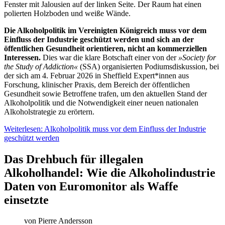
Die Alkoholpolitik im Vereinigten Königreich muss vor dem
Einfluss der Industrie geschützt werden und sich an der
öffentlichen Gesundheit orientieren, nicht an kommerziellen
Interessen.
Dies war die klare Botschaft einer von der
»Society for
the Study of Addiction«
(SSA) organisierten Podiumsdiskussion, bei
der sich am 4. Februar 2026 in Sheffield Expert*innen aus
Forschung, klinischer Praxis, dem Bereich der öffentlichen
Gesundheit sowie Betroffene trafen, um den aktuellen Stand der
Alkoholpolitik und die Notwendigkeit einer neuen nationalen
Alkoholstrategie zu erörtern.
Weiterlesen: Alkoholpolitik muss vor dem Einfluss der Industrie
geschützt werden
Das Drehbuch für illegalen
Alkoholhandel: Wie die Alkoholindustrie
Daten von Euromonitor als Waffe
einsetzte
von
Pierre Andersson