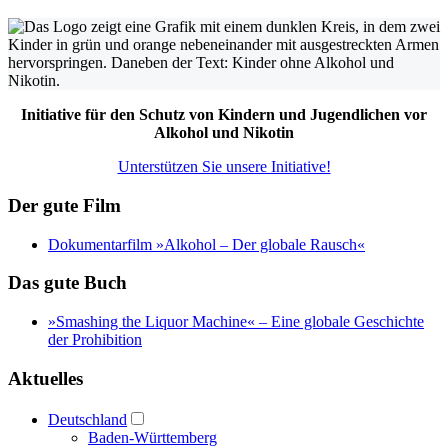
Initiative für den Schutz von Kindern und Jugendlichen vor
Alkohol und Nikotin
Unterstützen Sie unsere Initiative!
Der gute Film
Dokumentarfilm »Alkohol – Der globale Rausch«
Das gute Buch
»Smashing the Liquor Machine« ‒ Eine globale Geschichte
der Prohibition
Aktuelles
Deutschland
Baden-Württemberg