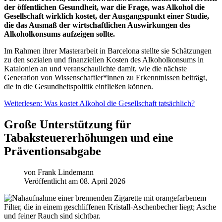
der öffentlichen Gesundheit, war die Frage, was Alkohol die
Gesellschaft wirklich kostet, der Ausgangspunkt einer Studie,
die das Ausmaß der wirtschaftlichen Auswirkungen des
Alkoholkonsums aufzeigen sollte.
Im Rahmen ihrer Masterarbeit in Barcelona stellte sie Schätzungen
zu den sozialen und finanziellen Kosten des Alkoholkonsums in
Katalonien an und veranschaulichte damit, wie die nächste
Generation von Wissenschaftler*innen zu Erkenntnissen beiträgt,
die in die Gesundheitspolitik einfließen können.
Weiterlesen: Was kostet Alkohol die Gesellschaft tatsächlich?
Große Unterstützung für
Tabaksteuererhöhungen und eine
Präventionsabgabe
von
Frank Lindemann
Veröffentlicht am 08. April 2026