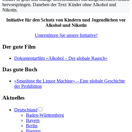
Initiative für den Schutz von Kindern und Jugendlichen vor
Alkohol und Nikotin
Unterstützen Sie unsere Initiative!
Der gute Film
Dokumentarfilm »Alkohol – Der globale Rausch«
Das gute Buch
»Smashing the Liquor Machine« ‒ Eine globale Geschichte
der Prohibition
Aktuelles
Deutschland
Baden-Württemberg
Bayern
Berlin
Bremen