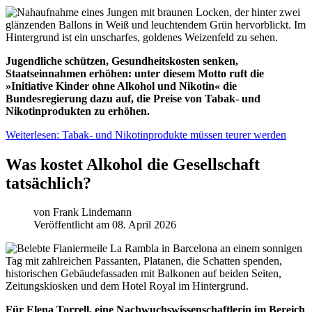
Jugendliche schützen, Gesundheitskosten senken,
Staatseinnahmen erhöhen: unter diesem Motto ruft die
»Initiative Kinder ohne Alkohol und Nikotin« die
Bundesregierung dazu auf, die Preise von Tabak- und
Nikotinprodukten zu erhöhen.
Weiterlesen: Tabak- und Nikotinprodukte müssen teurer werden
Was kostet Alkohol die Gesellschaft
tatsächlich?
von
Frank Lindemann
Veröffentlicht am 08. April 2026
Für Elena Torrell, eine Nachwuchswissenschaftlerin im Bereich