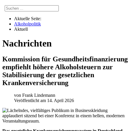
Aktuelle Seite:
Alkoholpolitik
Aktuell
Nachrichten
Kommission für Gesundheitsfinanzierung
empfiehlt höhere Alkoholsteuern zur
Stabilisierung der gesetzlichen
Krankenversicherung
von
Frank Lindemann
Veröffentlicht am 14. April 2026
Das gesetzliche Krankenversicherungssystem in Deutschland