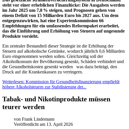
steht vor einer erheblichen Finanzlücke: Die Ausgaben werden
im Jahr 2025 um 7,8 % steigen, und Prognosen gehen von
einem Defizit von 15 Milliarden Euro bis 2027 aus. Um dem
entgegenzuwirken, hat eine Expertenkommission 66
Empfehlungen für ein umfassendes Reformpaket erarbeitet,
das die Einführung und Erhöhung von Steuern auf ungesunde
Produkte vorsieht.
Ein zentraler Bestandteil dieser Strategie ist die Erhöhung der
Steuern auf alkoholische Getränke, wodurch jährlich 0,6 Milliarden
Euro eingenommen werden sollen. Gleichzeitig soll der
Alkoholkonsum der Bevölkerung gesenkt, Schäden verhindert und
die Gesundheitskosten gesenkt werden was dazu beiträgt, den
Druck auf die Krankenkassen zu verringern.
Weiterlesen: Kommission für Gesundheitsfinanzierung empfiehlt
höhere Alkoholsteuern zur Stabilisierung der...
Tabak- und Nikotinprodukte müssen
teurer werden
von
Frank Lindemann
Veröffentlicht am 13. April 2026